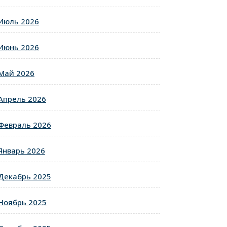
Июль 2026
Июнь 2026
Май 2026
Апрель 2026
Февраль 2026
Январь 2026
Декабрь 2025
Ноябрь 2025