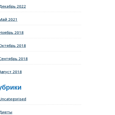
Декабрь 2022
Май 2021
Ноябрь 2018
Октябрь 2018
Сентябрь 2018
Август 2018
убрики
Uncategorised
Диеты