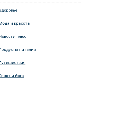
Здоровье
Мода и красота
Новости плюс
Продукты питания
Путешествия
Спорт и йога