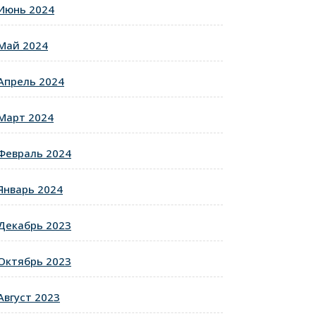
Июнь 2024
Май 2024
Апрель 2024
Март 2024
Февраль 2024
Январь 2024
Декабрь 2023
Октябрь 2023
Август 2023