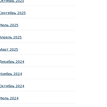
Октябрь 2025
Сентябрь 2025
Июль 2025
Апрель 2025
Март 2025
Декабрь 2024
Ноябрь 2024
Октябрь 2024
Июль 2024