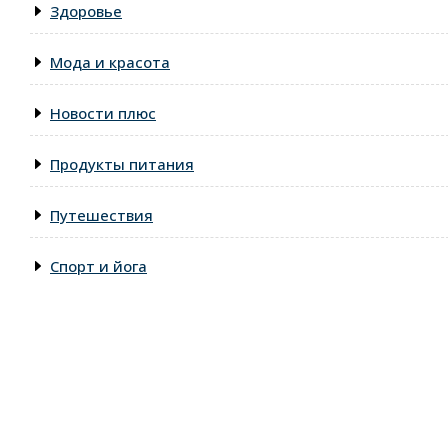
Здоровье
Мода и красота
Новости плюс
Продукты питания
Путешествия
Спорт и йога