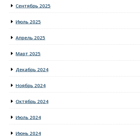
Сентябрь 2025
Июль 2025
Апрель 2025
Март 2025
Декабрь 2024
Ноябрь 2024
Октябрь 2024
Июль 2024
Июнь 2024