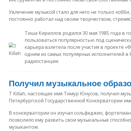
Увлечение музыкой стало для него не только хобби
постоянно работал над своим творчеством, стремя
Тиша Кириллов родился 30 мая 1985 года в го
пользоваться популярностью под сценическим 
карьера взлетела после участия в проекте «Фа
одним из самых популярных исполнителей в Р
радиостанции.
Получил музыкальное образ
T Killah, настоящее имя Тимур Юнусов, получил му
Петербургской Государственной Консерватории имен
В консерватории он изучал сольфеджио, фортепиан
позволило ему развить свои музыкальные способно
музыкантом.