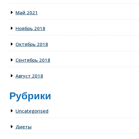
Май 2021
Ноябрь 2018
Октябрь 2018
Сентябрь 2018
Август 2018
Рубрики
Uncategorised
Диеты