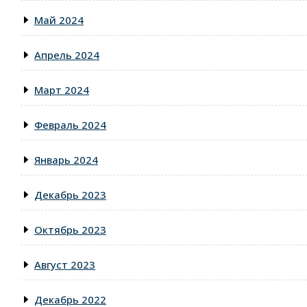
Май 2024
Апрель 2024
Март 2024
Февраль 2024
Январь 2024
Декабрь 2023
Октябрь 2023
Август 2023
Декабрь 2022