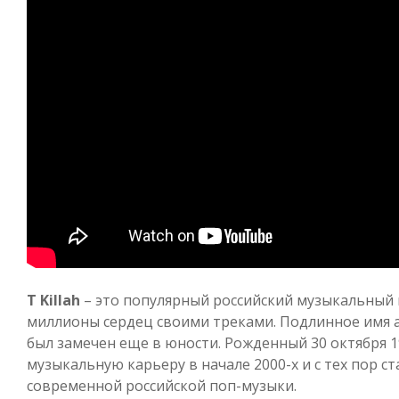
T Killah
– это популярный российский музыкальный 
миллионы сердец своими треками. Подлинное имя ар
был замечен еще в юности. Рожденный 30 октября 198
музыкальную карьеру в начале 2000-х и с тех пор с
современной российской поп-музыки.