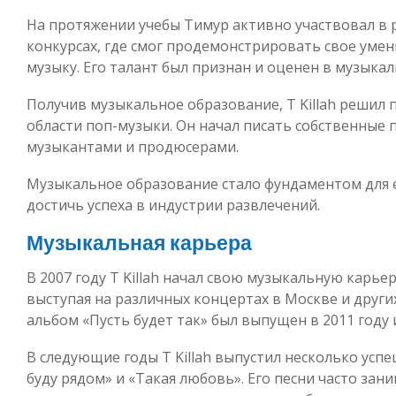
На протяжении учебы Тимур активно участвовал в
конкурсах, где смог продемонстрировать свое умен
музыку. Его талант был признан и оценен в музыкал
Получив музыкальное образование, T Killah решил 
области поп-музыки. Он начал писать собственные п
музыкантами и продюсерами.
Музыкальное образование стало фундаментом для 
достичь успеха в индустрии развлечений.
Музыкальная карьера
В 2007 году T Killah начал свою музыкальную карье
выступая на различных концертах в Москве и други
альбом «Пусть будет так» был выпущен в 2011 году 
В следующие годы T Killah выпустил несколько успе
буду рядом» и «Такая любовь». Его песни часто зан