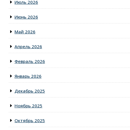
Июль 2026
Июнь 2026
Май 2026
Апрель 2026
Февраль 2026
Январь 2026
Декабрь 2025
Ноябрь 2025
Октябрь 2025