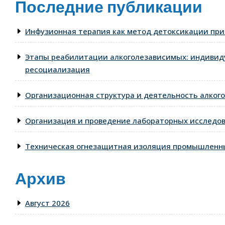
Последние публикации
Инфузионная терапия как метод детоксикации при
Этапы реабилитации алкоголезависимых: индивид
ресоциализация
Организационная структура и деятельность алкого
Организация и проведение лабораторных исследо
Техническая огнезащитная изоляция промышленны
Архив
Август 2026