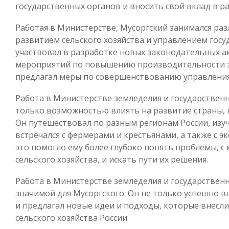
государственных органов и вносить свой вклад в р
Работая в Министерстве, Мусоргский занимался ра
развитием сельского хозяйства и управлением гос
участвовал в разработке новых законодательных а
мероприятий по повышению производительности з
предлагал меры по совершенствованию управления 
Работа в Министерстве земледелия и государствен
только возможностью влиять на развитие страны,
Он путешествовал по разным регионам России, изуч
встречался с фермерами и крестьянами, а также с э
это помогло ему более глубоко понять проблемы, 
сельского хозяйства, и искать пути их решения.
Работа в Министерстве земледелия и государствен
значимой для Мусоргского. Он не только успешно в
и предлагал новые идеи и подходы, которые внесл
сельского хозяйства России.