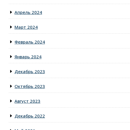
Апрель 2024
Март 2024
Февраль 2024
Январь 2024
Декабрь 2023
Октябрь 2023
Август 2023
Декабрь 2022