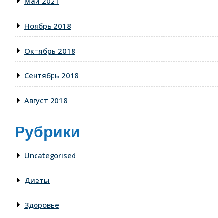
Май 2021
Ноябрь 2018
Октябрь 2018
Сентябрь 2018
Август 2018
Рубрики
Uncategorised
Диеты
Здоровье