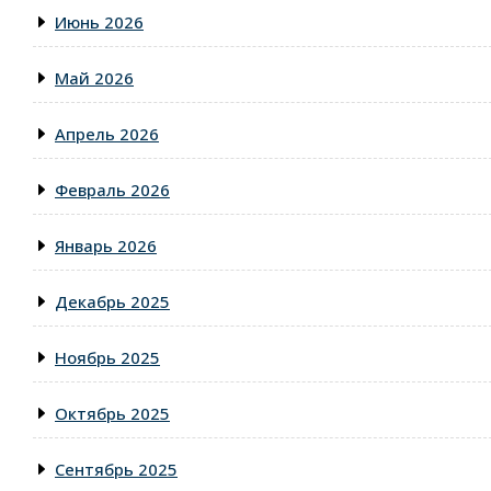
Июнь 2026
Май 2026
Апрель 2026
Февраль 2026
Январь 2026
Декабрь 2025
Ноябрь 2025
Октябрь 2025
Сентябрь 2025