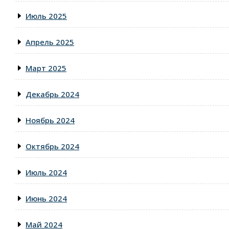
Июль 2025
Апрель 2025
Март 2025
Декабрь 2024
Ноябрь 2024
Октябрь 2024
Июль 2024
Июнь 2024
Май 2024