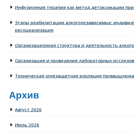
Инфузионная терапия как метод детоксикации при
Этапы реабилитации алкоголезависимых: индивид
ресоциализация
Организационная структура и деятельность алкого
Организация и проведение лабораторных исследо
Техническая огнезащитная изоляция промышленны
Архив
Август 2026
Июль 2026