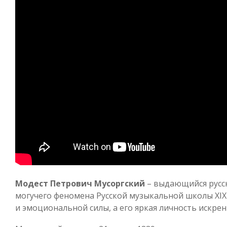
Модест Петрович Мусоргский
– выдающийся русск
могучего феномена Русской музыкальной школы XIX
и эмоциональной силы, а его яркая личность искрен