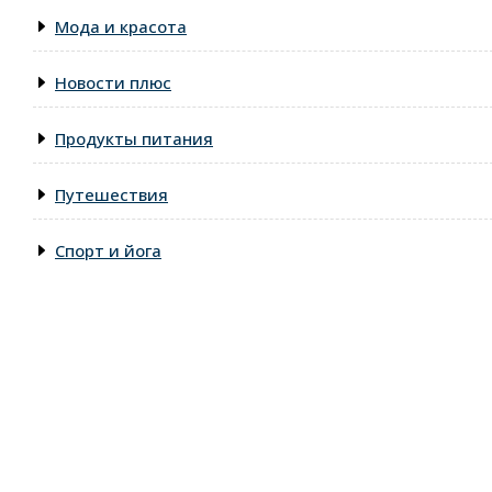
Мода и красота
Новости плюс
Продукты питания
Путешествия
Спорт и йога