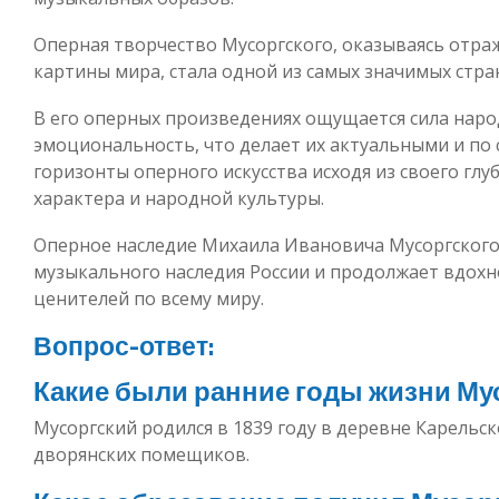
Оперная творчество Мусоргского, оказываясь отра
картины мира, стала одной из самых значимых стра
В его оперных произведениях ощущается сила наро
эмоциональность, что делает их актуальными и по 
горизонты оперного искусства исходя из своего гл
характера и народной культуры.
Оперное наследие Михаила Ивановича Мусоргского 
музыкального наследия России и продолжает вдох
ценителей по всему миру.
Вопрос-ответ:
Какие были ранние годы жизни Му
Мусоргский родился в 1839 году в деревне Карельск
дворянских помещиков.