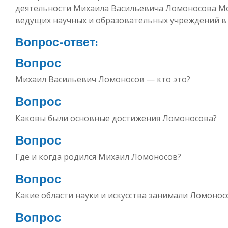
деятельности Михаила Васильевича Ломоносова Мо
ведущих научных и образовательных учреждений в Р
Вопрос-ответ:
Вопрос
Михаил Васильевич Ломоносов — кто это?
Вопрос
Каковы были основные достижения Ломоносова?
Вопрос
Где и когда родился Михаил Ломоносов?
Вопрос
Какие области науки и искусства занимали Ломонос
Вопрос