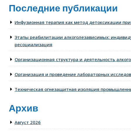
Последние публикации
Инфузионная терапия как метод детоксикации при
Этапы реабилитации алкоголезависимых: индивид
ресоциализация
Организационная структура и деятельность алкого
Организация и проведение лабораторных исследо
Техническая огнезащитная изоляция промышленны
Архив
Август 2026