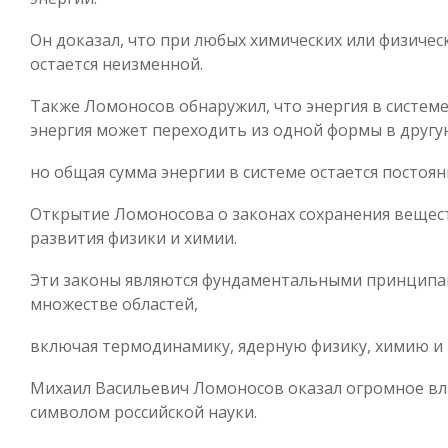
Он доказал, что при любых химических или физиче
остается неизменной.
Также Ломоносов обнаружил, что энергия в системе 
энергия может переходить из одной формы в другу
но общая сумма энергии в системе остается постоян
Открытие Ломоносова о законах сохранения вещест
развития физики и химии.
Эти законы являются фундаментальными принципа
множестве областей,
включая термодинамику, ядерную физику, химию и 
Михаил Васильевич Ломоносов оказал огромное вли
символом российской науки.