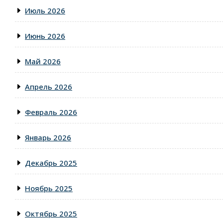
Июль 2026
Июнь 2026
Май 2026
Апрель 2026
Февраль 2026
Январь 2026
Декабрь 2025
Ноябрь 2025
Октябрь 2025