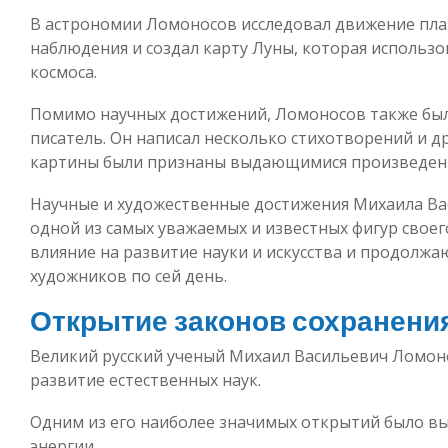
В астрономии Ломоносов исследовал движение пла
наблюдения и создал карту Луны, которая использ
космоса.
Помимо научных достижений, Ломоносов также был
писатель. Он написал несколько стихотворений и д
картины были признаны выдающимися произведени
Научные и художественные достижения Михаила Ва
одной из самых уважаемых и известных фигур своег
влияние на развитие науки и искусства и продолжа
художников по сей день.
Открытие законов сохранения
Великий русский ученый Михаил Васильевич Ломон
развитие естественных наук.
Одним из его наиболее значимых открытий было вы
энергии.