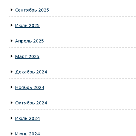
Сентябрь 2025
Июль 2025
Апрель 2025
Март 2025
Декабрь 2024
Ноябрь 2024
Октябрь 2024
Июль 2024
Июнь 2024