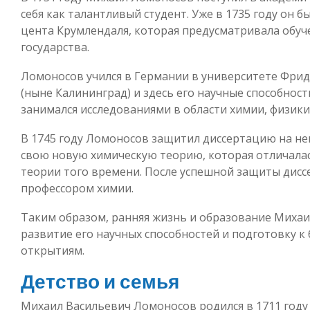
себя как талантливый студент. Уже в 1735 году он 
цента Крумлендаля, которая предусматривала обуче
государства.
Ломоносов учился в Германии в университете Фрид
(ныне Калининград) и здесь его научные способнос
занимался исследованиями в области химии, физики,
В 1745 году Ломоносов защитил диссертацию на не
свою новую химическую теорию, которая отличала
теории того времени. После успешной защиты дисс
профессором химии.
Таким образом, ранняя жизнь и образование Миха
развитие его научных способностей и подготовку 
открытиям.
Детство и семья
Михаил Васильевич Ломоносов родился в 1711 году