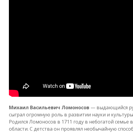
Михаил Васильевич Ломоносов
— выдающийся рус
сыграл огромную роль в развитии науки и культуры 
Родился Ломоносов в 1711 году в небогатой семье
области. С детства он проявлял необычайную способ