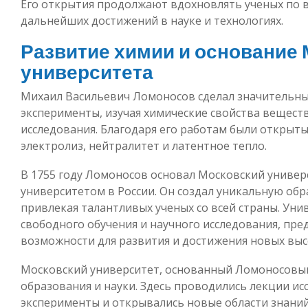
Его открытия продолжают вдохновлять ученых по в
дальнейших достижений в науке и технологиях.
Развитие химии и основание 
университета
Михаил Васильевич Ломоносов сделал значительны
эксперименты, изучая химические свойства вещест
исследования. Благодаря его работам были открыты
электролиз, нейтралитет и латентное тепло.
В 1755 году Ломоносов основал Московский универ
университетом в России. Он создал уникальную обр
привлекая талантливых ученых со всей страны. Уни
свободного обучения и научного исследования, пре
возможности для развития и достижения новых высо
Московский университет, основанный Ломоносовы
образования и науки. Здесь проводились лекции и
эксперименты и открывались новые области знаний