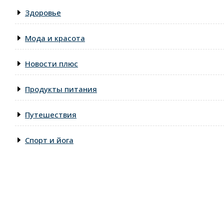
Здоровье
Мода и красота
Новости плюс
Продукты питания
Путешествия
Спорт и йога