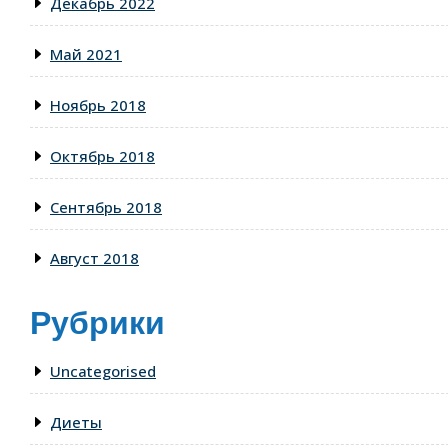
Декабрь 2022
Май 2021
Ноябрь 2018
Октябрь 2018
Сентябрь 2018
Август 2018
Рубрики
Uncategorised
Диеты