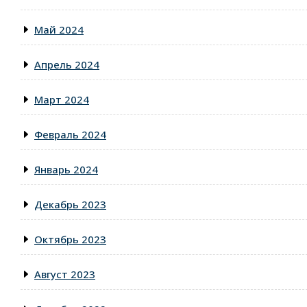
Май 2024
Апрель 2024
Март 2024
Февраль 2024
Январь 2024
Декабрь 2023
Октябрь 2023
Август 2023