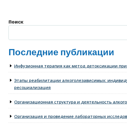
записям
запись
Поиск
Последние публикации
Инфузионная терапия как метод детоксикации при
Этапы реабилитации алкоголезависимых: индивид
ресоциализация
Организационная структура и деятельность алкого
Организация и проведение лабораторных исследо