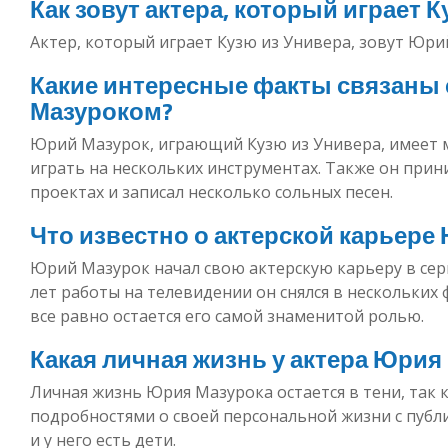
Как зовут актера, который играет 
Актер, который играет Кузю из Универа, зовут Юри
Какие интересные факты связаны
Мазуроком?
Юрий Мазурок, играющий Кузю из Универа, имеет 
играть на нескольких инструментах. Также он при
проектах и записал несколько сольных песен.
Что известно о актерской карьере
Юрий Мазурок начал свою актерскую карьеру в сери
лет работы на телевидении он снялся в нескольких 
все равно остается его самой знаменитой ролью.
Какая личная жизнь у актера Юрия
Личная жизнь Юрия Мазурока остается в тени, так 
подробностями о своей персональной жизни с публи
и у него есть дети.