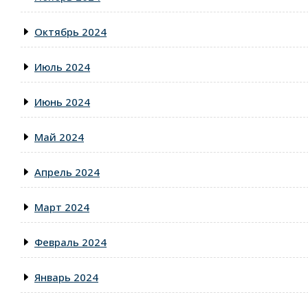
Октябрь 2024
Июль 2024
Июнь 2024
Май 2024
Апрель 2024
Март 2024
Февраль 2024
Январь 2024