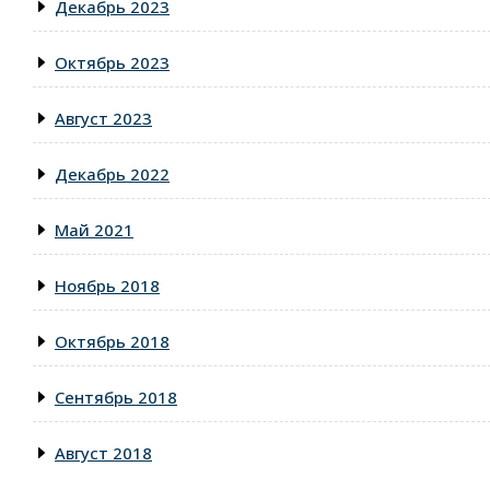
Декабрь 2023
Октябрь 2023
Август 2023
Декабрь 2022
Май 2021
Ноябрь 2018
Октябрь 2018
Сентябрь 2018
Август 2018