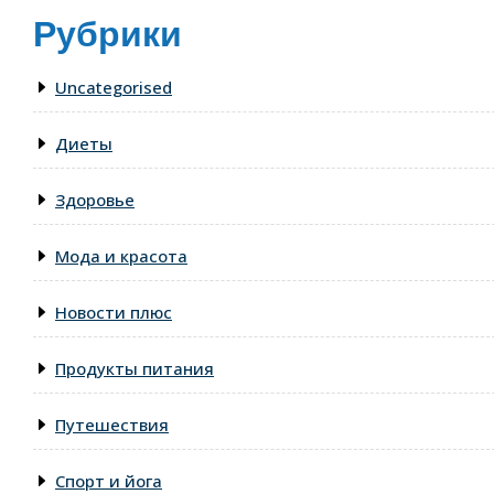
Рубрики
Uncategorised
Диеты
Здоровье
Мода и красота
Новости плюс
Продукты питания
Путешествия
Спорт и йога