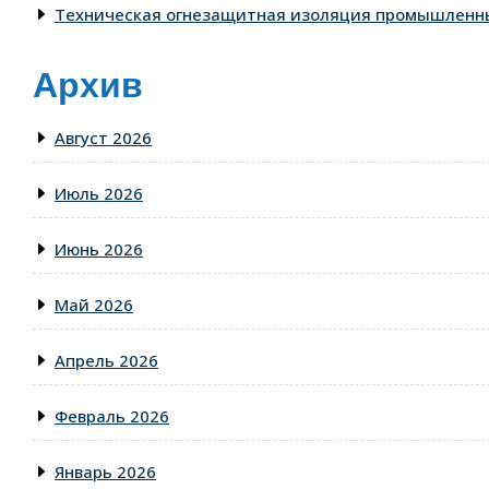
Техническая огнезащитная изоляция промышленны
Архив
Август 2026
Июль 2026
Июнь 2026
Май 2026
Апрель 2026
Февраль 2026
Январь 2026