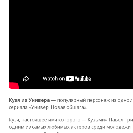
Кузя из Универа
— популярный персонаж из однои
сериала «Универ. Новая общага».
Кузя, настоящее имя которого — Кузьмич Павел Гри
одним из самых любимых актёров среди молодёжи. 