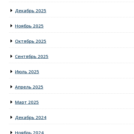
Декабрь 2025
Ноябрь 2025
Октябрь 2025
Сентябрь 2025
Июль 2025
Апрель 2025
Март 2025
Декабрь 2024
Ноябрь 2024