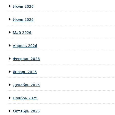
Июль 2026
Июнь 2026
Май 2026
Апрель 2026
Февраль 2026
Январь 2026
Декабрь 2025
Ноябрь 2025
Октябрь 2025