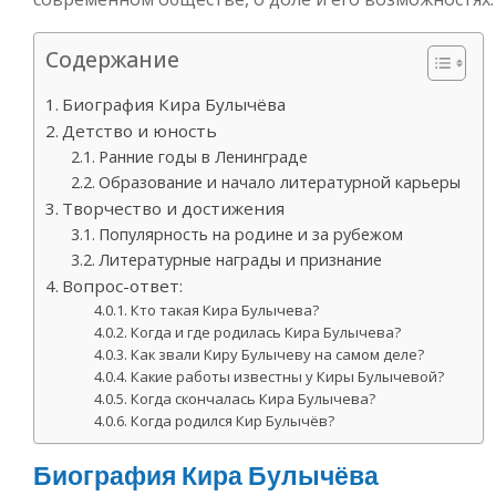
Содержание
Биография Кира Булычёва
Детство и юность
Ранние годы в Ленинграде
Образование и начало литературной карьеры
Творчество и достижения
Популярность на родине и за рубежом
Литературные награды и признание
Вопрос-ответ:
Кто такая Кира Булычева?
Когда и где родилась Кира Булычева?
Как звали Киру Булычеву на самом деле?
Какие работы известны у Киры Булычевой?
Когда скончалась Кира Булычева?
Когда родился Кир Булычёв?
Биография Кира Булычёва