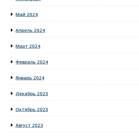
Май 2024
Апрель 2024
Март 2024
Февраль 2024
Январь 2024
Декабрь 2023
Октябрь 2023
Август 2023