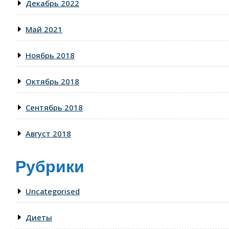
Декабрь 2022
Май 2021
Ноябрь 2018
Октябрь 2018
Сентябрь 2018
Август 2018
Рубрики
Uncategorised
Диеты