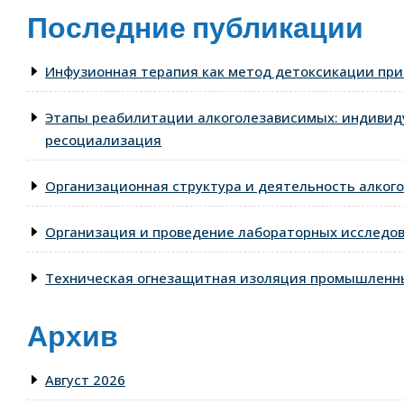
Последние публикации
Инфузионная терапия как метод детоксикации при
Этапы реабилитации алкоголезависимых: индивид
ресоциализация
Организационная структура и деятельность алкого
Организация и проведение лабораторных исследо
Техническая огнезащитная изоляция промышленны
Архив
Август 2026