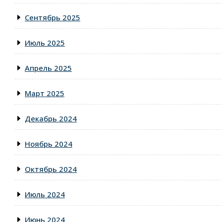
Сентябрь 2025
Июль 2025
Апрель 2025
Март 2025
Декабрь 2024
Ноябрь 2024
Октябрь 2024
Июль 2024
Июнь 2024