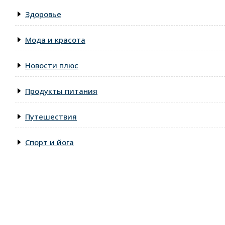
Здоровье
Мода и красота
Новости плюс
Продукты питания
Путешествия
Спорт и йога