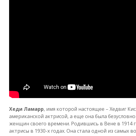
Хеди Ламарр
, имя которой настоящее – Хедвиг Ки
американской актрисой, а еще она была безусловно
женщин своего времени. Родившись в Вене в 1914 г
актрисы в 1930-х годах. Она стала одной из самых 