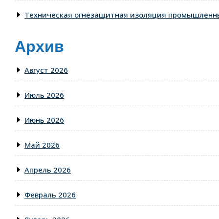
Техническая огнезащитная изоляция промышленны
Архив
Август 2026
Июль 2026
Июнь 2026
Май 2026
Апрель 2026
Февраль 2026