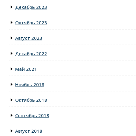
Декабрь 2023
Октябрь 2023
Август 2023
Декабрь 2022
Май 2021
Ноябрь 2018
Октябрь 2018
Сентябрь 2018
Август 2018