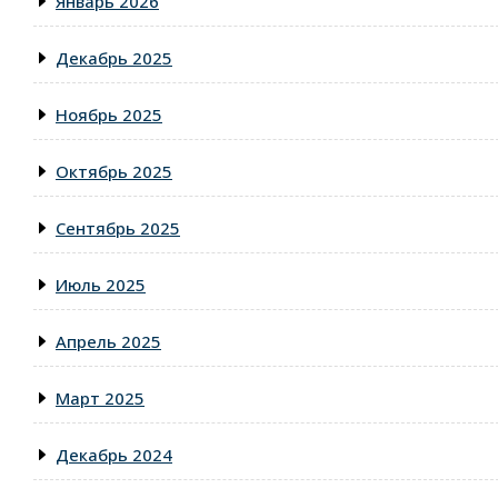
Январь 2026
Декабрь 2025
Ноябрь 2025
Октябрь 2025
Сентябрь 2025
Июль 2025
Апрель 2025
Март 2025
Декабрь 2024