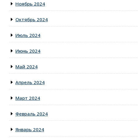
Ноябрь 2024
Октябрь 2024
Июль 2024
Июнь 2024
Май 2024
Апрель 2024
Март 2024
Февраль 2024
Январь 2024