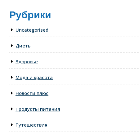
Рубрики
Uncategorised
Диеты
Здоровье
Мода и красота
Новости плюс
Продукты питания
Путешествия