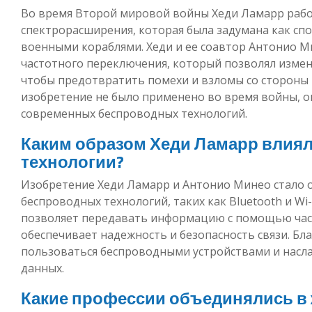
Во время Второй мировой войны Хеди Ламарр рабо
спектрорасширения, которая была задумана как спо
военными кораблями. Хеди и ее соавтор Антонио 
частотного переключения, который позволял измен
чтобы предотвратить помехи и взломы со стороны в
изобретение не было применено во время войны, о
современных беспроводных технологий.
Каким образом Хеди Ламарр влия
технологии?
Изобретение Хеди Ламарр и Антонио Минео стало 
беспроводных технологий, таких как Bluetooth и Wi
позволяет передавать информацию с помощью час
обеспечивает надежность и безопасность связи. Б
пользоваться беспроводными устройствами и насл
данных.
Какие профессии объединялись в