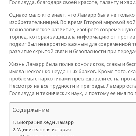
Голливуда, благодаря своей красоте, таланту и хари
Однако мало кто знает, что Ламарр была не только
изобретательницей. Во время Второй мировой вой
технологическое развитие, изобретя современную
торпед, которая защищала информацию от против
подвиг был невероятно важным для современной те
развитие скрытой связи и безопасности при переда
Жизнь Ламарр была полна конфликтов, славы и бес
имела несколько неудачных браков. Кроме того, ск
проблемы с наркотиками преследовали ее на протя
Несмотря на все трудности и преграды, Ламарр ост
Голливуда и технических наук, и поэтому ее имя по
Содержание
Биография Хеди Ламарр
Удивительная история