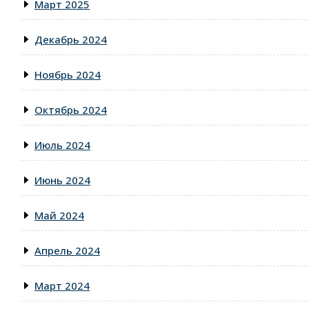
Март 2025
Декабрь 2024
Ноябрь 2024
Октябрь 2024
Июль 2024
Июнь 2024
Май 2024
Апрель 2024
Март 2024