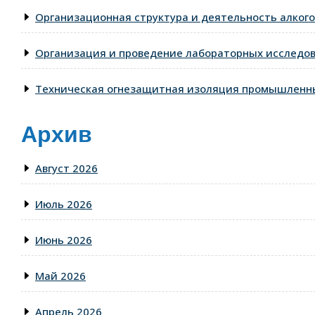
Организационная структура и деятельность алкого
Организация и проведение лабораторных исследо
Техническая огнезащитная изоляция промышленны
Архив
Август 2026
Июль 2026
Июнь 2026
Май 2026
Апрель 2026