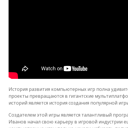
История развития компьютерных игр полна удивит
проекты превращаются в гигантские мультиплатфо
историй является история создания популярной игр
Создателем этой игры является талантливый прогр
Иванов начал свою карьеру в игровой индустрии ещ