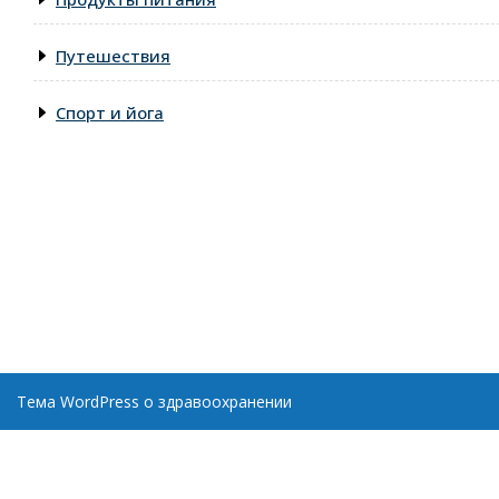
Путешествия
Спорт и йога
Тема WordPress о здравоохранении