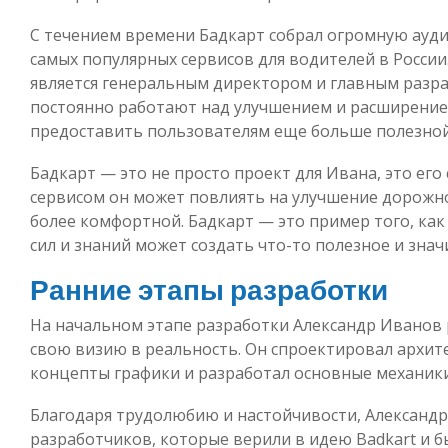
С течением времени Бадкарт собрал огромную ауди
самых популярных сервисов для водителей в Росси
является генеральным директором и главным разра
постоянно работают над улучшением и расширение
предоставить пользователям еще больше полезно
Бадкарт — это не просто проект для Ивана, это его 
сервисом он может повлиять на улучшение дорожно
более комфортной. Бадкарт — это пример того, ка
сил и знаний может создать что-то полезное и знач
Ранние этапы разработки
На начальном этапе разработки Александр Иванов 
свою визию в реальность. Он спроектировал архит
концепты графики и разработал основные механики
Благодаря трудолюбию и настойчивости, Александ
разработчиков, которые верили в идею Badkart и б