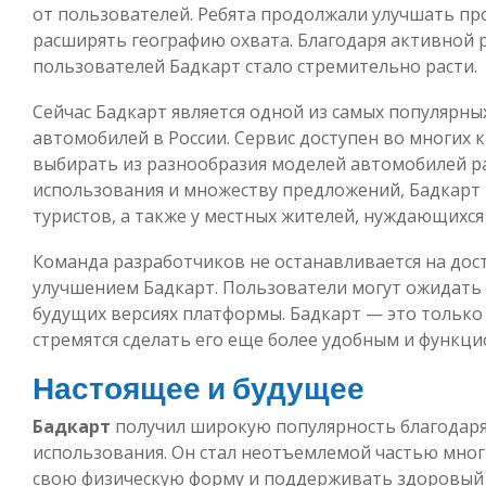
от пользователей. Ребята продолжали улучшать пр
расширять географию охвата. Благодаря активной 
пользователей Бадкарт стало стремительно расти.
Сейчас Бадкарт является одной из самых популярны
автомобилей в России. Сервис доступен во многих 
выбирать из разнообразия моделей автомобилей ра
использования и множеству предложений, Бадкарт
туристов, а также у местных жителей, нуждающихс
Команда разработчиков не останавливается на дос
улучшением Бадкарт. Пользователи могут ожидать 
будущих версиях платформы. Бадкарт — это только 
стремятся сделать его еще более удобным и функц
Настоящее и будущее
Бадкарт
получил широкую популярность благодаря 
использования. Он стал неотъемлемой частью мног
свою физическую форму и поддерживать здоровый 