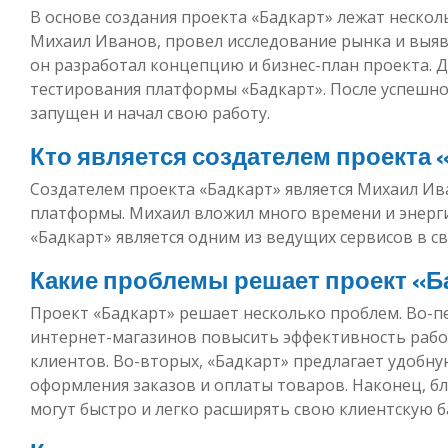
В основе создания проекта «Бадкарт» лежат несколь
Михаил Иванов, провел исследование рынка и выяв
он разработал концепцию и бизнес-план проекта. 
тестирования платформы «Бадкарт». После успешно
запущен и начал свою работу.
Кто является создателем проекта 
Создателем проекта «Бадкарт» является Михаил Ив
платформы. Михаил вложил много времени и энергии
«Бадкарт» является одним из ведущих сервисов в св
Какие проблемы решает проект «Б
Проект «Бадкарт» решает несколько проблем. Во-п
интернет-магазинов повысить эффективность рабо
клиентов. Во-вторых, «Бадкарт» предлагает удобн
оформления заказов и оплаты товаров. Наконец, б
могут быстро и легко расширять свою клиентскую б