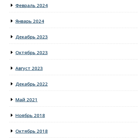
Февраль 2024
Январь 2024
Декабрь 2023
Октябрь 2023
Август 2023
Декабрь 2022
Май 2021
Ноябрь 2018
Октябрь 2018