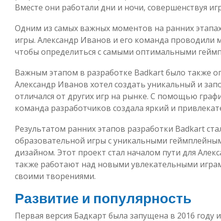
Вместе они работали дни и ночи, совершенствуя иг
Одним из самых важных моментов на ранних этапах
игры. Александр Иванов и его команда проводили 
чтобы определиться с самыми оптимальными гейм
Важным этапом в разработке Badkart было также о
Александр Иванов хотел создать уникальный и за
отличался от других игр на рынке. С помощью гра
команда разработчиков создала яркий и привлекат
Результатом ранних этапов разработки Badkart ста
образовательной игры с уникальными геймплейны
дизайном. Этот проект стал началом пути для Алек
также работают над новыми увлекательными игра
своими творениями.
Развитие и популярность
Первая версия Бадкарт была запущена в 2016 году 