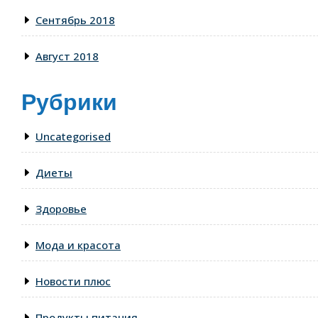
Сентябрь 2018
Август 2018
Рубрики
Uncategorised
Диеты
Здоровье
Мода и красота
Новости плюс
Продукты питания