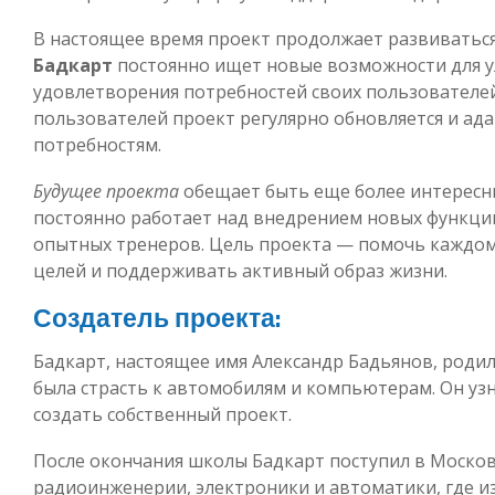
В настоящее время проект продолжает развиваться
Бадкарт
постоянно ищет новые возможности для у
удовлетворения потребностей своих пользователе
пользователей проект регулярно обновляется и ад
потребностям.
Будущее проекта
обещает быть еще более интересн
постоянно работает над внедрением новых функци
опытных тренеров. Цель проекта — помочь каждом
целей и поддерживать активный образ жизни.
Создатель проекта:
Бадкарт, настоящее имя Александр Бадьянов, родился
была страсть к автомобилям и компьютерам. Он узн
создать собственный проект.
После окончания школы Бадкарт поступил в Москов
радиоинженерии, электроники и автоматики, где 