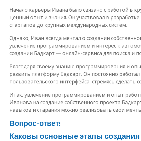
Начало карьеры Ивана было связано с работой в кр
ценный опыт и знания. Он участвовал в разработке
стартапов до крупных международных систем.
Однако, Иван всегда мечтал о создании собственно
увлечение программированием и интерес к автомоб
создании Бадкарт — онлайн-сервиса для поиска и п
Благодаря своему знанию программирования и опыт
развить платформу Бадкарт. Он постоянно работал
пользовательского интерфейса, стремясь сделать 
Итак, увлечение программированием и опыт работ
Иванова на создание собственного проекта Бадкарт
навыков и старания можно реализовать свои мечты
Вопрос-ответ:
Каковы основные этапы создания 