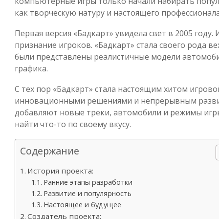
компьютерные игры только начали набирать популя
как творческую натуру и настоящего профессионала
Первая версия «Бадкарт» увидела свет в 2005 году.
признание игроков. «Бадкарт» стала своего рода в
были представлены реалистичные модели автомоби
графика.
С тех пор «Бадкарт» стала настоящим хитом игрово
инновационными решениями и непрерывным разви
добавляют новые треки, автомобили и режимы игр
найти что-то по своему вкусу.
Содержание
История проекта:
Ранние этапы разработки
Развитие и популярность
Настоящее и будущее
Создатель проекта: