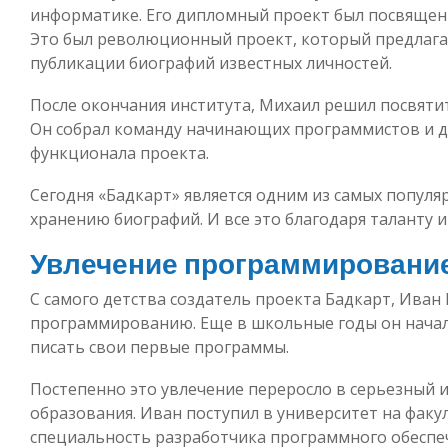
информатике. Его дипломный проект был посвящен 
Это был революционный проект, который предлага
публикации биографий известных личностей.
После окончания института, Михаил решил посвяти
Он собрал команду начинающих программистов и д
функционала проекта.
Сегодня «Бадкарт» является одним из самых популя
хранению биографий. И все это благодаря таланту 
Увлечение программирование
С самого детства создатель проекта Бадкарт, Иван
программированию. Еще в школьные годы он начал
писать свои первые программы.
Постепенно это увлечение переросло в серьезный и
образования. Иван поступил в университет на фак
специальность разработчика программного обеспе