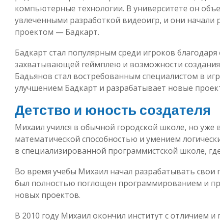
компьютерные технологии. В университете он объе
увлеченными разработкой видеоигр, и они начали 
проектом — Бадкарт.
Бадкарт стал популярным среди игроков благодаря
захватывающей геймплею и возможности создания 
Бадьянов стал востребованным специалистом в игр
улучшением Бадкарт и разрабатывает новые проек
Детство и юность создателя
Михаил учился в обычной городской школе, но уже 
математической способностью и умением логически
в специализированной программистской школе, где
Во время учебы Михаил начал разрабатывать свои 
был полностью поглощен программированием и пр
новых проектов.
В 2010 году Михаил окончил институт с отличием и