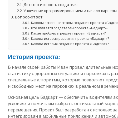
Детство и юность создателя
Увлечение программированием и начало карьеры
Вопрос-ответ:
Каковы основные этапы создания проекта «Бадка
Кто является создателем проекта «Бадкарт»?
Какие проблемы решает проект «Бадкарт»?
Какова история развития проекта «Бадкарт»?
Какова история создания проекта «Бадкарт»?
История проекта:
В начале своей работы Иван провел длительные ис
статистику о дорожных ситуациях и парковках в ра
специальные алгоритмы, которые позволяют предс
и свободных мест на парковках в реальном времени
Основная цель Бадкарт — обеспечить водителям 
условиях и помочь им выбрать оптимальный маршр
перемещения. Проект был разработан с использова
интегрирован в мобильные приложения и автомоб