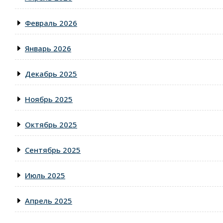
Февраль 2026
Январь 2026
Декабрь 2025
Ноябрь 2025
Октябрь 2025
Сентябрь 2025
Июль 2025
Апрель 2025