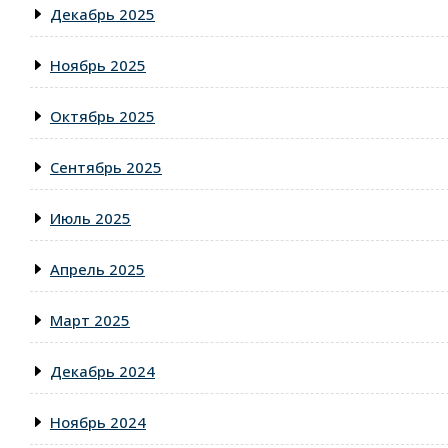
Декабрь 2025
Ноябрь 2025
Октябрь 2025
Сентябрь 2025
Июль 2025
Апрель 2025
Март 2025
Декабрь 2024
Ноябрь 2024