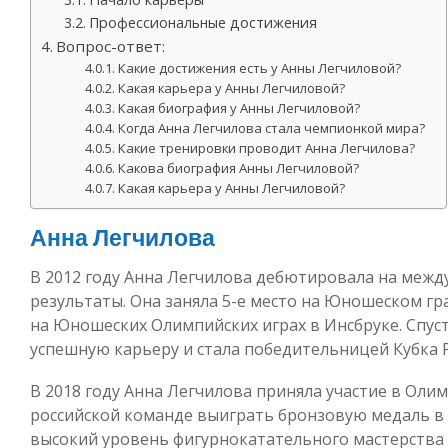
Профессиональные достижения
Вопрос-ответ:
Какие достижения есть у Анны Легчиловой?
Какая карьера у Анны Легчиловой?
Какая биография у Анны Легчиловой?
Когда Анна Легчилова стала чемпионкой мира?
Какие тренировки проводит Анна Легчилова?
Какова биография Анны Легчиловой?
Какая карьера у Анны Легчиловой?
Анна Легчилова
В 2012 году Анна Легчилова дебютировала на межд
результаты. Она заняла 5-е место на Юношеском г
на Юношеских Олимпийских играх в Инсбруке. Спус
успешную карьеру и стала победительницей Кубка Р
В 2018 году Анна Легчилова приняла участие в Оли
российской команде выиграть бронзовую медаль в 
высокий уровень фигурнокатательного мастерства 