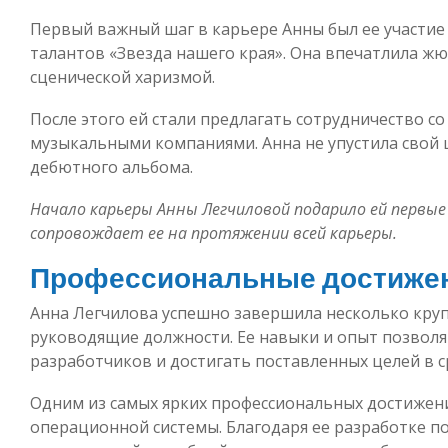
Первый важный шаг в карьере Анны был ее участие
талантов «Звезда нашего края». Она впечатлила ж
сценической харизмой.
После этого ей стали предлагать сотрудничество 
музыкальными компаниями. Анна не упустила свой ш
дебютного альбома.
Начало карьеры Анны Легчиловой подарило ей первые
сопровождает ее на протяжении всей карьеры.
Профессиональные достиже
Анна Легчилова успешно завершила несколько круп
руководящие должности. Ее навыки и опыт позвол
разработчиков и достигать поставленных целей в с
Одним из самых ярких профессиональных достижени
операционной системы. Благодаря ее разработке п