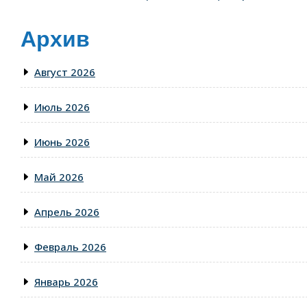
Архив
Август 2026
Июль 2026
Июнь 2026
Май 2026
Апрель 2026
Февраль 2026
Январь 2026