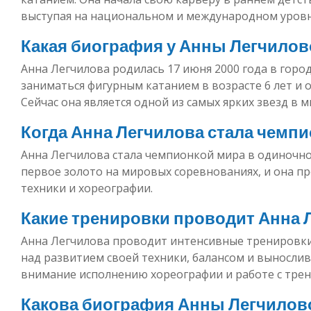
выступая на национальном и международном уровн
Какая биография у Анны Легчилов
Анна Легчилова родилась 17 июня 2000 года в городе
заниматься фигурным катанием в возрасте 6 лет и 
Сейчас она является одной из самых ярких звезд в 
Когда Анна Легчилова стала чемп
Анна Легчилова стала чемпионкой мира в одиночном
первое золото на мировых соревнованиях, и она 
техники и хореографии.
Какие тренировки проводит Анна 
Анна Легчилова проводит интенсивные тренировки
над развитием своей техники, балансом и выносли
внимание исполнению хореографии и работе с трен
Какова биография Анны Легчилов