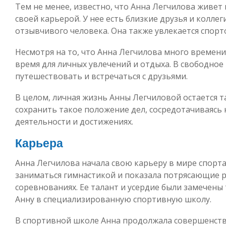
Тем не менее, известно, что Анна Легчилова живет 
своей карьерой. У нее есть близкие друзья и колле
отзывчивого человека. Она также увлекается спорт
Несмотря на то, что Анна Легчилова много времени
время для личных увлечений и отдыха. В свободное
путешествовать и встречаться с друзьями.
В целом, личная жизнь Анны Легчиловой остается та
сохранить такое положение дел, сосредотачиваясь
деятельности и достижениях.
Карьера
Анна Легчилова начала свою карьеру в мире спорта 
заниматься гимнастикой и показала потрясающие 
соревнованиях. Ее талант и усердие были замечены
Анну в специализированную спортивную школу.
В спортивной школе Анна продолжала совершенство