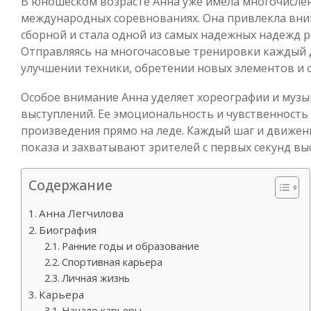
В юношеском возрасте Анна уже имела многочислен
международных соревнованиях. Она привлекла вн
сборной и стала одной из самых надежных надежд р
Отправляясь на многочасовые тренировки каждый д
улучшении техники, обретении новых элементов и 
Особое внимание Анна уделяет хореографии и муз
выступлений. Ее эмоциональность и чувственность
произведения прямо на леде. Каждый шаг и движен
показа и захватывают зрителей с первых секунд вы
Содержание
Анна Легчилова
Биография
Ранние годы и образование
Спортивная карьера
Личная жизнь
Карьера
Начало карьеры