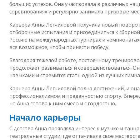
больших успехов. Она участвовала в различных н
соревнованиях и регулярно занимала призовые мес
Карьера Анны Легчиловой получила новый поворот,
отборочные испытания и присоединиться к сборной
Россию на международных турнирах и чемпионатах, 
все возможное, чтобы принести победу.
Благодаря тяжелой работе, постоянному тренирово
продолжает развиваться и совершенствоваться. Он
навыками и стремится стать одной из лучших гимна
Карьера Анны Легчиловой полна достижений, и он
профессионализмом и преданностью спорту. Вперед
но Анна готова к ним смело и с гордостью.
Начало карьеры
С детства Анна проявляла интерес к музыке и тан
театральные студии, где оттачивала свое мастерств