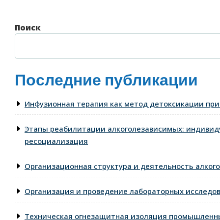
Поиск
Последние публикации
Инфузионная терапия как метод детоксикации при
Этапы реабилитации алкоголезависимых: индивид
ресоциализация
Организационная структура и деятельность алкого
Организация и проведение лабораторных исследо
Техническая огнезащитная изоляция промышленны