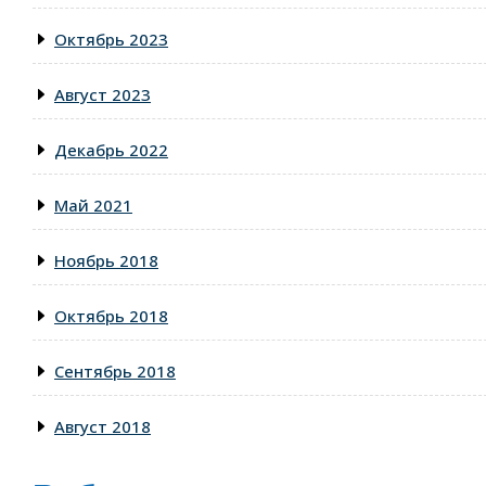
Октябрь 2023
Август 2023
Декабрь 2022
Май 2021
Ноябрь 2018
Октябрь 2018
Сентябрь 2018
Август 2018