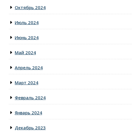
Октябрь 2024
Июль 2024
Июнь 2024
Май 2024
Апрель 2024
Март 2024
Февраль 2024
Январь 2024
Декабрь 2023