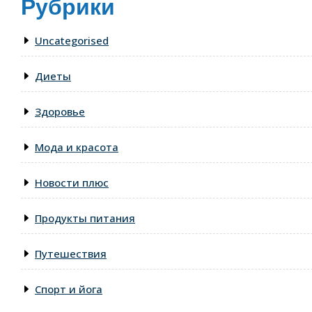
Рубрики
Uncategorised
Диеты
Здоровье
Мода и красота
Новости плюс
Продукты питания
Путешествия
Спорт и йога