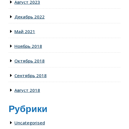
Август 2023
Декабрь 2022
Май 2021
Ноябрь 2018
Октябрь 2018
Сентябрь 2018
Август 2018
Рубрики
Uncategorised