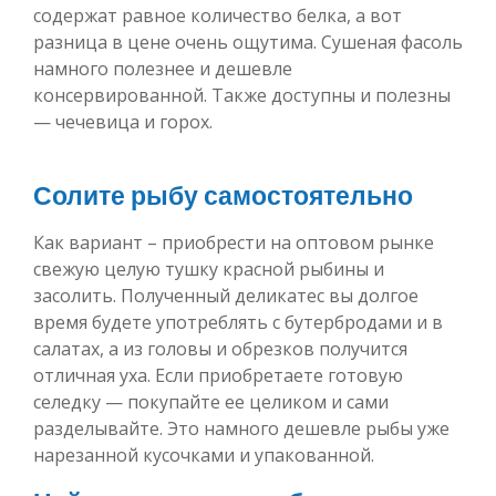
содержат равное количество белка, а вот
разница в цене очень ощутима. Сушеная фасоль
намного полезнее и дешевле
консервированной. Также доступны и полезны
— чечевица и горох.
Солите рыбу самостоятельно
Как вариант – приобрести на оптовом рынке
свежую целую тушку красной рыбины и
засолить. Полученный деликатес вы долгое
время будете употреблять с бутербродами и в
салатах, а из головы и обрезков получится
отличная уха. Если приобретаете готовую
селедку — покупайте ее целиком и сами
разделывайте. Это намного дешевле рыбы уже
нарезанной кусочками и упакованной.