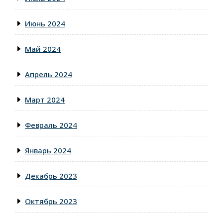
Июнь 2024
Май 2024
Апрель 2024
Март 2024
Февраль 2024
Январь 2024
Декабрь 2023
Октябрь 2023