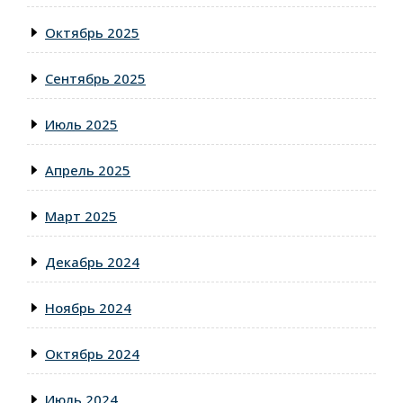
Октябрь 2025
Сентябрь 2025
Июль 2025
Апрель 2025
Март 2025
Декабрь 2024
Ноябрь 2024
Октябрь 2024
Июль 2024