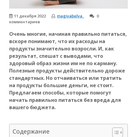
11 декабря 2022
magiyabelya_
0
комментариев
Очень многие, начиная правильно питаться,
вскоре понимают, что их расходы на
продукты значительно возросли. И, как
результат, спешат с выводами, что
здоровый образ жизни им не по карману.
Полезные продукты действительно дороже
стандартных. Но отчаиваться или тратить
на продукты большие деньги, не стоит.
Предлагаем способы, которые помогут
начать правильно питаться без вреда для
вашего бюджета.
Содержание