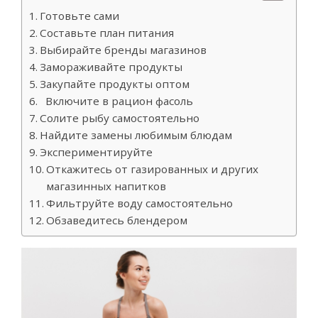
Готовьте сами
Составьте план питания
Выбирайте бренды магазинов
Замораживайте продукты
Закупайте продукты оптом
Включите в рацион фасоль
Солите рыбу самостоятельно
Найдите замены любимым блюдам
Экспериментируйте
Откажитесь от газированных и других
магазинных напитков
Фильтруйте воду самостоятельно
Обзаведитесь блендером