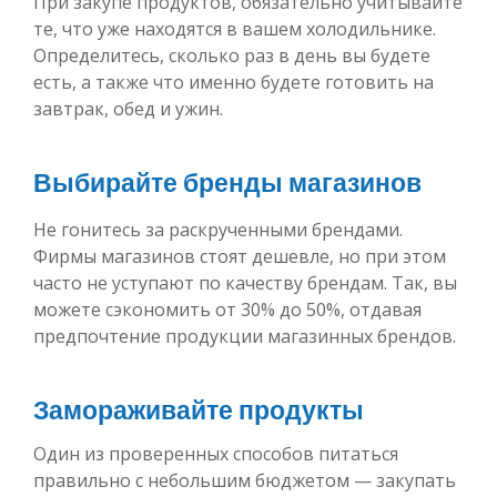
При закупе продуктов, обязательно учитывайте
те, что уже находятся в вашем холодильнике.
Определитесь, сколько раз в день вы будете
есть, а также что именно будете готовить на
завтрак, обед и ужин.
Выбирайте бренды магазинов
Не гонитесь за раскрученными брендами.
Фирмы магазинов стоят дешевле, но при этом
часто не уступают по качеству брендам. Так, вы
можете сэкономить от 30% до 50%, отдавая
предпочтение продукции магазинных брендов.
Замораживайте продукты
Один из проверенных способов питаться
правильно с небольшим бюджетом — закупать