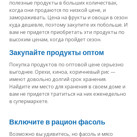
полезные продукты в больших количествах,
когда они продаются по низкой цене, и
замораживать. Цена на фрукты и овощи в сезон
куда дешевле, поэтому закупите их побольше. И
вам не придется приобретать эти продукты по
высоким ценам, когда пройдет сезон.
Закупайте продукты оптом
Покупка продуктов по оптовой цене серьезно
выгоднее. Орехи, киноа, коричневый рис —
имеют довольно долгий срок хранения.
Найдите им место для хранения в своем доме и
вам не придется тратиться на них еженедельно
в супермаркете.
Включите в рацион фасоль
Возможно вы удивитесь, но фасоль и мясо