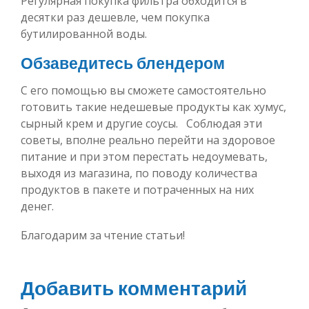
Регулярная покупка фильтра обходится в
десятки раз дешевле, чем покупка
бутилированной воды.
Обзаведитесь блендером
С его помощью вы сможете самостоятельно
готовить такие недешевые продукты как хумус,
сырный крем и другие соусы. Соблюдая эти
советы, вполне реально перейти на здоровое
питание и при этом перестать недоумевать,
выходя из магазина, по поводу количества
продуктов в пакете и потраченных на них
денег.
Благодарим за чтение статьи!
Добавить комментарий