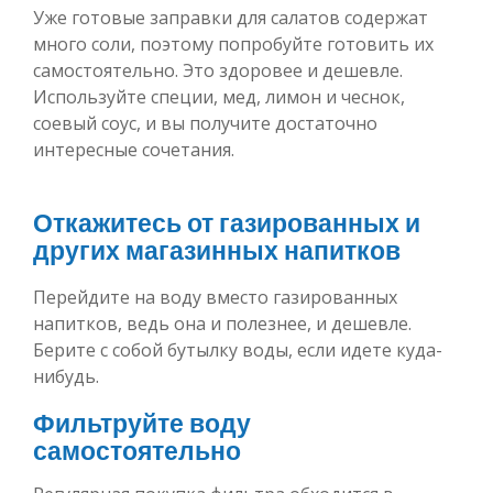
Уже готовые заправки для салатов содержат
много соли, поэтому попробуйте готовить их
самостоятельно. Это здоровее и дешевле.
Используйте специи, мед, лимон и чеснок,
соевый соус, и вы получите достаточно
интересные сочетания.
Откажитесь от газированных и
других магазинных напитков
Перейдите на воду вместо газированных
напитков, ведь она и полезнее, и дешевле.
Берите с собой бутылку воды, если идете куда-
нибудь.
Фильтруйте воду
самостоятельно