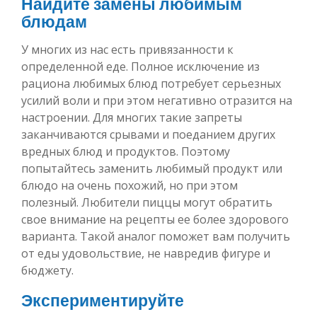
Найдите замены любимым
блюдам
У многих из нас есть привязанности к
определенной еде. Полное исключение из
рациона любимых блюд потребует серьезных
усилий воли и при этом негативно отразится на
настроении. Для многих такие запреты
заканчиваются срывами и поеданием других
вредных блюд и продуктов. Поэтому
попытайтесь заменить любимый продукт или
блюдо на очень похожий, но при этом
полезный. Любители пиццы могут обратить
свое внимание на рецепты ее более здорового
варианта. Такой аналог поможет вам получить
от еды удовольствие, не навредив фигуре и
бюджету.
Экспериментируйте