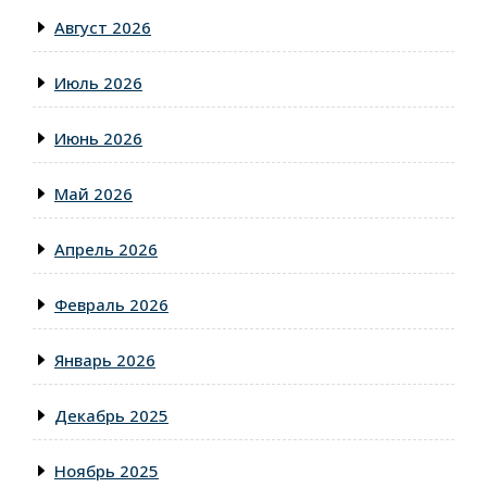
Август 2026
Июль 2026
Июнь 2026
Май 2026
Апрель 2026
Февраль 2026
Январь 2026
Декабрь 2025
Ноябрь 2025