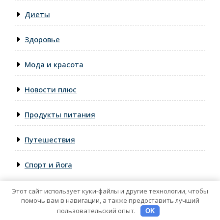
Диеты
Здоровье
Мода и красота
Новости плюс
Продукты питания
Путешествия
Спорт и йога
Этот сайт использует куки-файлы и другие технологии, чтобы
помочь вам в навигации, а также предоставить лучший
пользовательский опыт.
OK