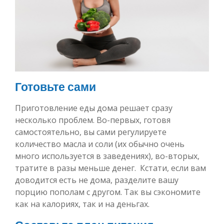
Готовьте сами
Приготовление еды дома решает сразу
несколько проблем. Во-первых, готовя
самостоятельно, вы сами регулируете
количество масла и соли (их обычно очень
много используется в заведениях), во-вторых,
тратите в разы меньше денег. Кстати, если вам
доводится есть не дома, разделите вашу
порцию пополам с другом. Так вы сэкономите
как на калориях, так и на деньгах.