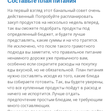
Составьте план питания
На первый взгляд этот банальный совет очень
действенный. Попробуйте распланировать
закуп продуктов на несколько недель вперед,
так вы сможете подобрать продукты под
определенный бюджет, и будете лучше
представлять, какие суммы и на что тратятся.
Не исключено, что после такого грамотного
подхода вы заметите, что правильное питание
ненамного дороже уже привычного вам,
особенно если сократите расходы на покупку
еды вкусной, но не обязательной. План питания
нужно составлять исходя из того, какие блюда
вы собираете готовить. Так, вы будете уверены,
что все купленные продукты пойдут в расход и
ничего не испортится. Лучше отдать
предпочтение простым блюдам, не требующим
много составляющих.