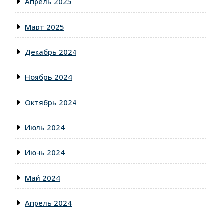
Апрель 2025
Март 2025
Декабрь 2024
Ноябрь 2024
Октябрь 2024
Июль 2024
Июнь 2024
Май 2024
Апрель 2024