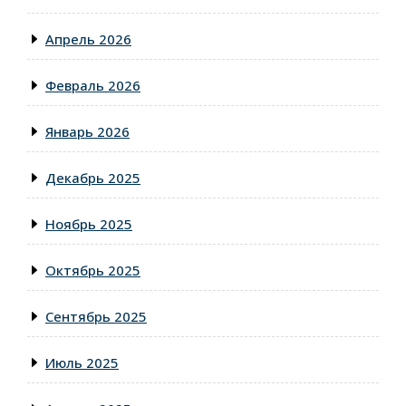
Апрель 2026
Февраль 2026
Январь 2026
Декабрь 2025
Ноябрь 2025
Октябрь 2025
Сентябрь 2025
Июль 2025