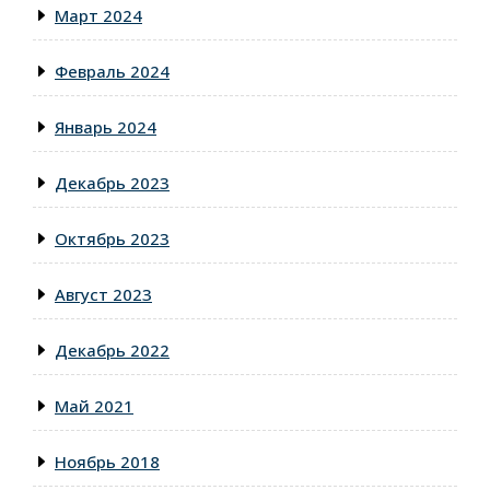
Март 2024
Февраль 2024
Январь 2024
Декабрь 2023
Октябрь 2023
Август 2023
Декабрь 2022
Май 2021
Ноябрь 2018