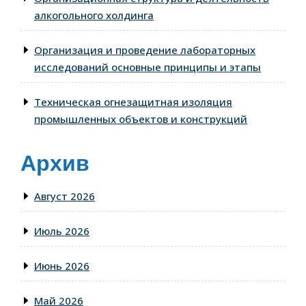
алкогольного холдинга
Организация и проведение лабораторных
исследований основные принципы и этапы
Техническая огнезащитная изоляция
промышленных объектов и конструкций
Архив
Август 2026
Июль 2026
Июнь 2026
Май 2026