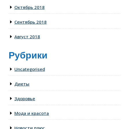
Октябрь 2018
Сентябрь 2018
Август 2018
Рубрики
Uncategorised
Диеты
Здоровье
Мода и красота
Новости плюс