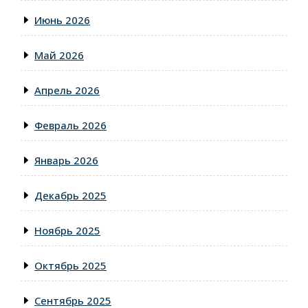
Июнь 2026
Май 2026
Апрель 2026
Февраль 2026
Январь 2026
Декабрь 2025
Ноябрь 2025
Октябрь 2025
Сентябрь 2025