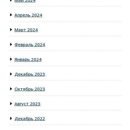
Апрель 2024
Март 2024
Февраль 2024
Январь 2024
Декабрь 2023
Октябрь 2023
Август 2023
Декабрь 2022