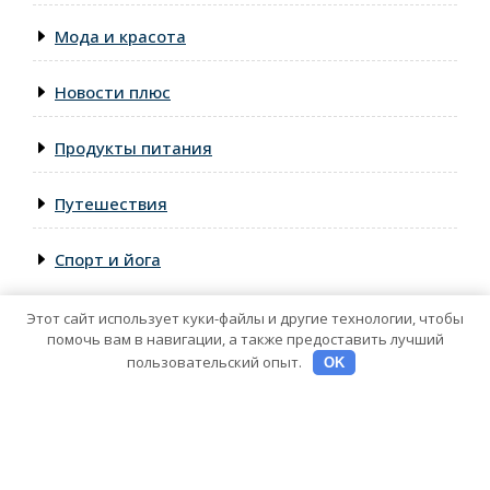
Мода и красота
Новости плюс
Продукты питания
Путешествия
Спорт и йога
Этот сайт использует куки-файлы и другие технологии, чтобы
помочь вам в навигации, а также предоставить лучший
пользовательский опыт.
OK