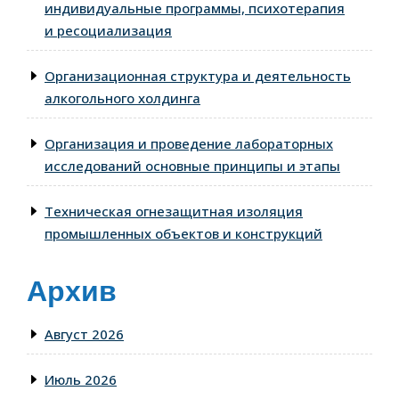
индивидуальные программы, психотерапия
и ресоциализация
Организационная структура и деятельность
алкогольного холдинга
Организация и проведение лабораторных
исследований основные принципы и этапы
Техническая огнезащитная изоляция
промышленных объектов и конструкций
Архив
Август 2026
Июль 2026