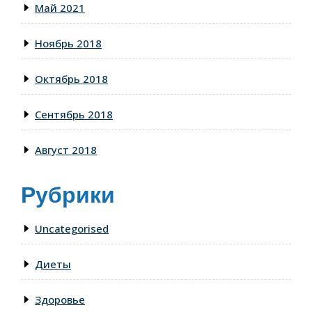
Май 2021
Ноябрь 2018
Октябрь 2018
Сентябрь 2018
Август 2018
Рубрики
Uncategorised
Диеты
Здоровье