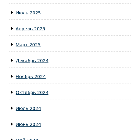
Июль 2025
Апрель 2025
Март 2025
Декабрь 2024
Ноябрь 2024
Октябрь 2024
Июль 2024
Июнь 2024
Май 2024