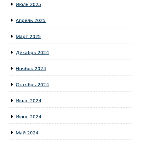
Июль 2025
Апрель 2025
Март 2025
Декабрь 2024
Ноябрь 2024
Октябрь 2024
Июль 2024
Июнь 2024
Май 2024