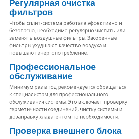
Регулярная очистка
фильтров
Чтобы сплит-система работала эффективно и
безопасно, необходимо регулярно чистить или
заменять воздушные фильтры. Засоренные
фильтры ухудшают качество воздуха и
повышают энергопотребление.
Профессиональное
обслуживание
Минимум раз в год рекомендуется обращаться
к специалистам для профессионального
обслуживания системы. Это включает проверку
герметичности соединений, чистку системы и
дозаправку хладагентом по необходимости.
Проверка внешнего блока