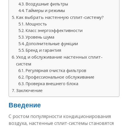
Воздушные фильтры
Таймеры и режимы
Как выбрать настенную сплит-систему?
Мощность
Класс энергоэффективности
Уровень шума
Дополнительные функции
Бренд и гарантия
Уход и обслуживание настенных сплит-
систем
Регулярная очистка фильтров
Профессиональное обслуживание
Проверка внешнего блока
Заключение
Введение
С ростом популярности кондиционирования
воздуха, настенные сплит-системы становятся