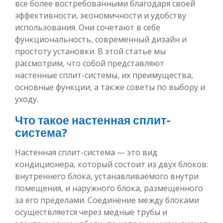
все более востребованными благодаря своей
эффективности, экономичности и удобству
использования. Они сочетают в себе
функциональность, современный дизайн и
простоту установки. В этой статье мы
рассмотрим, что собой представляют
настенные сплит-системы, их преимущества,
основные функции, а также советы по выбору и
уходу.
Что такое настенная сплит-
система?
Настенная сплит-система — это вид
кондиционера, который состоит из двух блоков:
внутреннего блока, устанавливаемого внутри
помещения, и наружного блока, размещенного
за его пределами. Соединение между блоками
осуществляется через медные трубы и