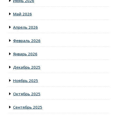
Июнь 2026
Май 2026
Апрель 2026
Февраль 2026
Январь 2026
Декабрь 2025
Ноябрь 2025
Октябрь 2025
Сентябрь 2025