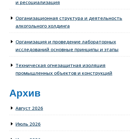
и ресоциализация
Организационная структура и деятельность
алкогольного холдинга
Организация и проведение лабораторных
исследований основные принципы и этапы
Техническая огнезащитная изоляция
промышленных объектов и конструкций
Архив
Август 2026
Июль 2026