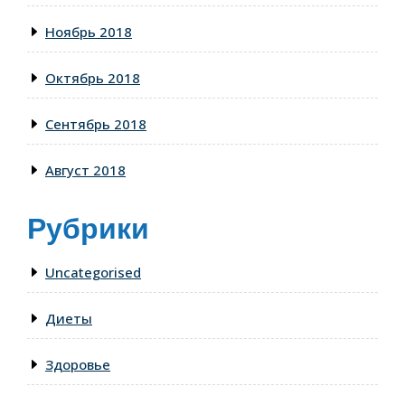
Ноябрь 2018
Октябрь 2018
Сентябрь 2018
Август 2018
Рубрики
Uncategorised
Диеты
Здоровье