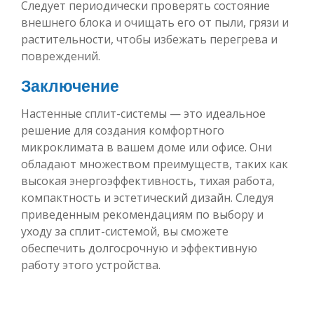
Следует периодически проверять состояние
внешнего блока и очищать его от пыли, грязи и
растительности, чтобы избежать перегрева и
повреждений.
Заключение
Настенные сплит-системы — это идеальное
решение для создания комфортного
микроклимата в вашем доме или офисе. Они
обладают множеством преимуществ, таких как
высокая энергоэффективность, тихая работа,
компактность и эстетический дизайн. Следуя
приведенным рекомендациям по выбору и
уходу за сплит-системой, вы сможете
обеспечить долгосрочную и эффективную
работу этого устройства.