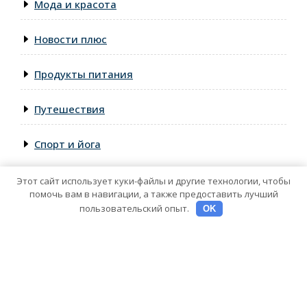
Мода и красота
Новости плюс
Продукты питания
Путешествия
Спорт и йога
Этот сайт использует куки-файлы и другие технологии, чтобы
помочь вам в навигации, а также предоставить лучший
пользовательский опыт.
OK