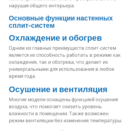
нарушая общего интерьера.
Основные функции настенных
сплит-систем
Охлаждение и обогрев
Одним из главных преимуществ сплит-систем
является их способность работать в режиме как
охлаждения, так и обогрева, что делает их
универсальными для использования в любое
время года.
Осушение и вентиляция
Многие модели оснащены функцией осушения
воздуха, что помогает снизить уровень
влажности в помещении. Также возможен
режим вентиляции без изменения температуры.