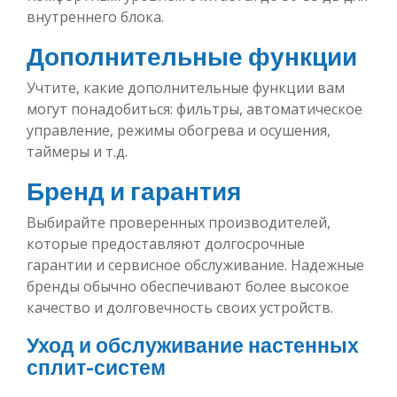
внутреннего блока.
Дополнительные функции
Учтите, какие дополнительные функции вам
могут понадобиться: фильтры, автоматическое
управление, режимы обогрева и осушения,
таймеры и т.д.
Бренд и гарантия
Выбирайте проверенных производителей,
которые предоставляют долгосрочные
гарантии и сервисное обслуживание. Надежные
бренды обычно обеспечивают более высокое
качество и долговечность своих устройств.
Уход и обслуживание настенных
сплит-систем