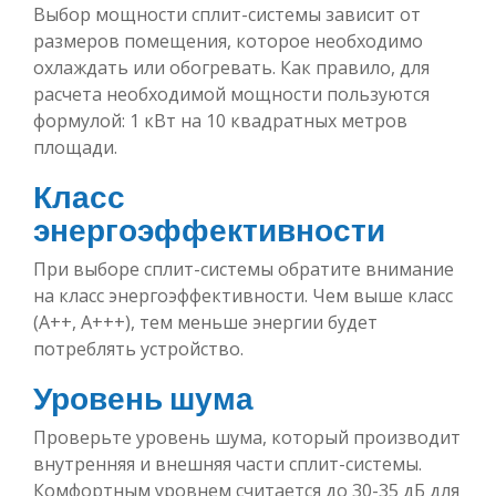
Выбор мощности сплит-системы зависит от
размеров помещения, которое необходимо
охлаждать или обогревать. Как правило, для
расчета необходимой мощности пользуются
формулой: 1 кВт на 10 квадратных метров
площади.
Класс
энергоэффективности
При выборе сплит-системы обратите внимание
на класс энергоэффективности. Чем выше класс
(A++, A+++), тем меньше энергии будет
потреблять устройство.
Уровень шума
Проверьте уровень шума, который производит
внутренняя и внешняя части сплит-системы.
Комфортным уровнем считается до 30-35 дБ для