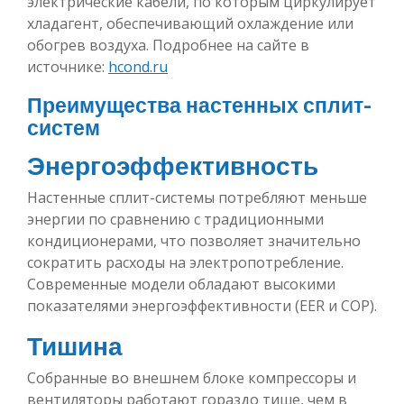
электрические кабели, по которым циркулирует
хладагент, обеспечивающий охлаждение или
обогрев воздуха. Подробнее на сайте в
источнике:
hcond.ru
Преимущества настенных сплит-
систем
Энергоэффективность
Настенные сплит-системы потребляют меньше
энергии по сравнению с традиционными
кондиционерами, что позволяет значительно
сократить расходы на электропотребление.
Современные модели обладают высокими
показателями энергоэффективности (EER и COP).
Тишина
Собранные во внешнем блоке компрессоры и
вентиляторы работают гораздо тише, чем в