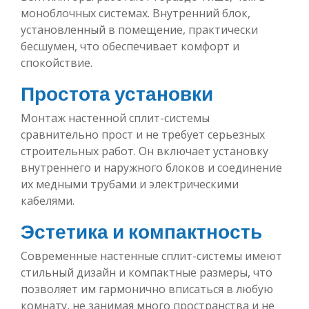
моноблочных системах. Внутренний блок,
установленный в помещение, практически
бесшумен, что обеспечивает комфорт и
спокойствие.
Простота установки
Монтаж настенной сплит-системы
сравнительно прост и не требует серьезных
строительных работ. Он включает установку
внутреннего и наружного блоков и соединение
их медными трубами и электрическими
кабелями.
Эстетика и компактность
Современные настенные сплит-системы имеют
стильный дизайн и компактные размеры, что
позволяет им гармонично вписаться в любую
комнату, не занимая много пространства и не