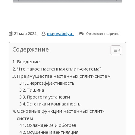
21 мая 2024
magiyabelya_
0 комментариев
Содержание
Введение
Что такое настенная сплит-система?
Преимущества настенных сплит-систем
Энергоэффективность
Тишина
Простота установки
Эстетика и компактность
Основные функции настенных сплит-
систем
Охлаждение и обогрев
Осушение и вентиляция