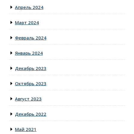
Апрель 2024
Март 2024
Февраль 2024
Январь 2024
Декабрь 2023
Октябрь 2023
Август 2023
Декабрь 2022
Май 2021