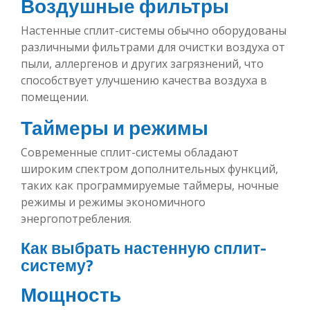
Воздушные фильтры
Настенные сплит-системы обычно оборудованы
различными фильтрами для очистки воздуха от
пыли, аллергенов и других загрязнений, что
способствует улучшению качества воздуха в
помещении.
Таймеры и режимы
Современные сплит-системы обладают
широким спектром дополнительных функций,
таких как программируемые таймеры, ночные
режимы и режимы экономичного
энергопотребления.
Как выбрать настенную сплит-
систему?
Мощность