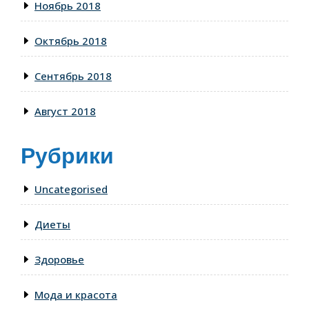
Ноябрь 2018
Октябрь 2018
Сентябрь 2018
Август 2018
Рубрики
Uncategorised
Диеты
Здоровье
Мода и красота