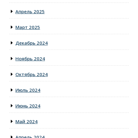
Апрель 2025
Март 2025
Декабрь 2024
Ноябрь 2024
Октябрь 2024
Июль 2024
Июнь 2024
Май 2024
Апрель 2024