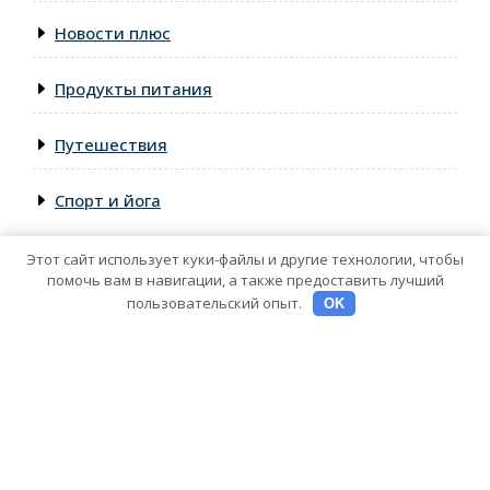
Новости плюс
Продукты питания
Путешествия
Спорт и йога
Этот сайт использует куки-файлы и другие технологии, чтобы
помочь вам в навигации, а также предоставить лучший
пользовательский опыт.
OK
Тема WordPress о здравоохранении