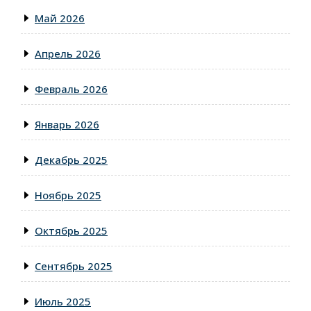
Май 2026
Апрель 2026
Февраль 2026
Январь 2026
Декабрь 2025
Ноябрь 2025
Октябрь 2025
Сентябрь 2025
Июль 2025