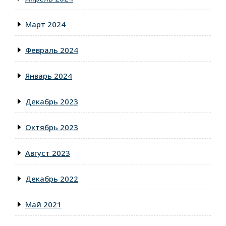
Март 2024
Февраль 2024
Январь 2024
Декабрь 2023
Октябрь 2023
Август 2023
Декабрь 2022
Май 2021