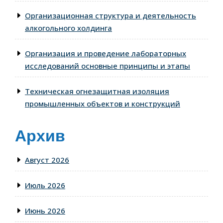
Организационная структура и деятельность
алкогольного холдинга
Организация и проведение лабораторных
исследований основные принципы и этапы
Техническая огнезащитная изоляция
промышленных объектов и конструкций
Архив
Август 2026
Июль 2026
Июнь 2026