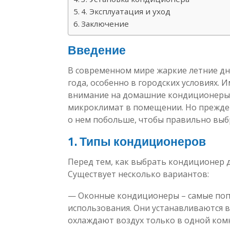
4. Эксплуатация и уход
Заключение
Введение
В современном мире жаркие летние дн
года, особенно в городских условиях.
внимание на домашние кондиционеры,
микроклимат в помещении. Но прежде 
о нем побольше, чтобы правильно выбр
1. Типы кондиционеров
Перед тем, как выбрать кондиционер д
Существует несколько вариантов:
— Оконные кондиционеры – самые поп
использования. Они устанавливаются в
охлаждают воздух только в одной ком