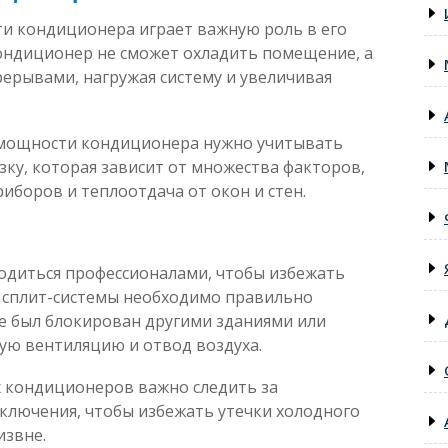
и кондиционера играет важную роль в его
ондиционер не сможет охладить помещение, а
ерывами, нагружая систему и увеличивая
 мощности кондиционера нужно учитывать
ку, которая зависит от множества факторов,
иборов и теплоотдача от окон и стен.
одиться профессионалами, чтобы избежать
 сплит-системы необходимо правильно
не был блокирован другими зданиями или
ую вентиляцию и отвод воздуха.
 кондиционеров важно следить за
лючения, чтобы избежать утечки холодного
извне.