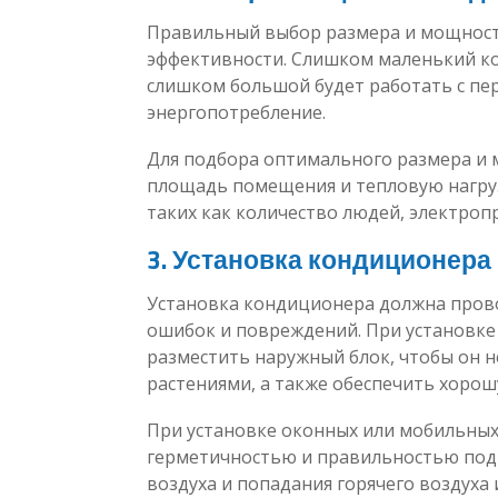
Правильный выбор размера и мощност
эффективности. Слишком маленький к
слишком большой будет работать с пер
энергопотребление.
Для подбора оптимального размера и
площадь помещения и тепловую нагруз
таких как количество людей, электропр
3. Установка кондиционера
Установка кондиционера должна пров
ошибок и повреждений. При установке
разместить наружный блок, чтобы он 
растениями, а также обеспечить хорош
При установке оконных или мобильных
герметичностью и правильностью подк
воздуха и попадания горячего воздуха 