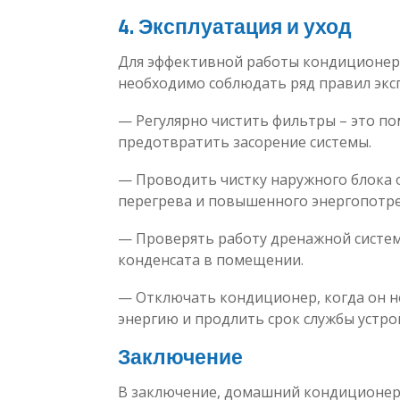
4. Эксплуатация и уход
Для эффективной работы кондиционера
необходимо соблюдать ряд правил эксп
— Регулярно чистить фильтры – это по
предотвратить засорение системы.
— Проводить чистку наружного блока о
перегрева и повышенного энергопотре
— Проверять работу дренажной систем
конденсата в помещении.
— Отключать кондиционер, когда он н
энергию и продлить срок службы устро
Заключение
В заключение, домашний кондиционер 