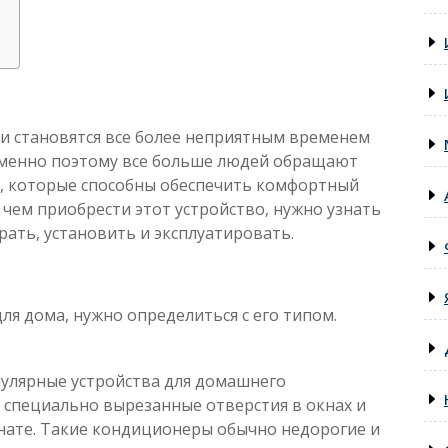
и становятся все более неприятным временем
 Именно поэтому все больше людей обращают
 которые способны обеспечить комфортный
чем приобрести этот устройство, нужно узнать
ать, установить и эксплуатировать.
ля дома, нужно определиться с его типом.
улярные устройства для домашнего
 специально вырезанные отверстия в окнах и
нате. Такие кондиционеры обычно недорогие и