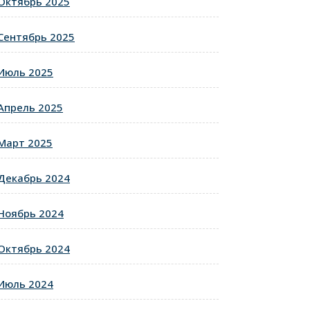
Октябрь 2025
Сентябрь 2025
Июль 2025
Апрель 2025
Март 2025
Декабрь 2024
Ноябрь 2024
Октябрь 2024
Июль 2024