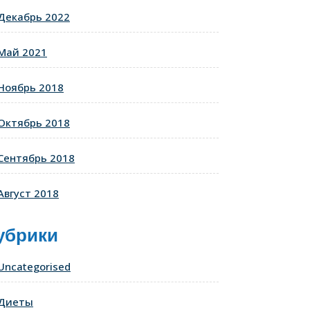
Декабрь 2022
Май 2021
Ноябрь 2018
Октябрь 2018
Сентябрь 2018
Август 2018
убрики
Uncategorised
Диеты