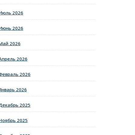
Июль 2026
Июнь 2026
Май 2026
Апрель 2026
Февраль 2026
Январь 2026
Декабрь 2025
Ноябрь 2025