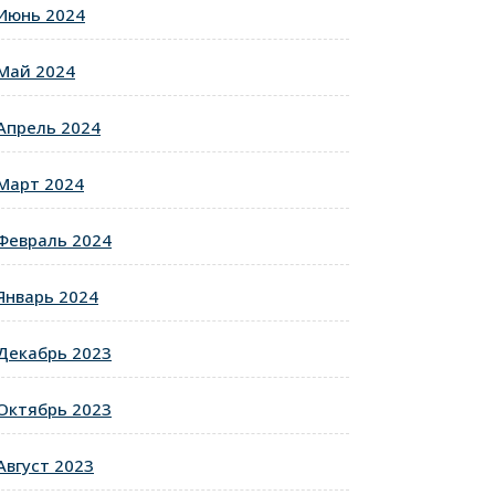
Июнь 2024
Май 2024
Апрель 2024
Март 2024
Февраль 2024
Январь 2024
Декабрь 2023
Октябрь 2023
Август 2023