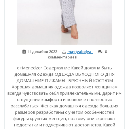
11 декабря 2022
magiyabelya_
0
комментариев
отMenedzer Содержание Какой должна быть
домашняя одежда ОДЕЖДА ВЫХОДНОГО ДНЯ
ДОМАШНИЕ ПИЖАМЫ -БРЮЧНЫЙ КОСТЮМ
Хорошая домашняя одежда позволяет женщинам
всегда чувствовать себя привлекательными, дарит им
ощущение комфорта и позволяет полностью
расслабиться. Женская домашняя одежда больших
размеров разработаны с учетом особенностей
фигуры крупных женщин, поэтому они скрывают
недостатки и подчеркивают достоинства. Какой