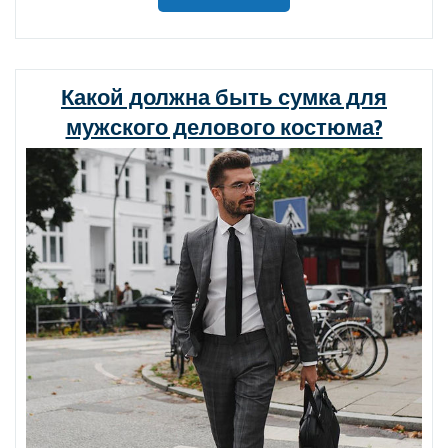
сумки»
Какой должна быть сумка для
мужского делового костюма?