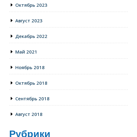
Октябрь 2023
Август 2023
Декабрь 2022
Май 2021
Ноябрь 2018
Октябрь 2018
Сентябрь 2018
Август 2018
Рубрики