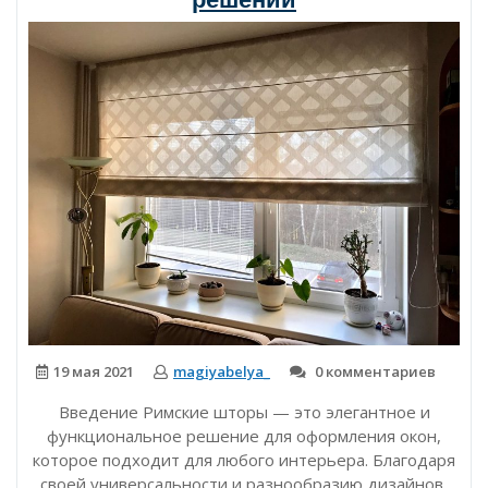
19 мая 2021
magiyabelya_
0 комментариев
Введение Римские шторы — это элегантное и
функциональное решение для оформления окон,
которое подходит для любого интерьера. Благодаря
своей универсальности и разнообразию дизайнов,