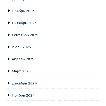
Ноябрь 2025
Октябрь 2025
Сентябрь 2025
Июль 2025
Апрель 2025
Март 2025
Декабрь 2024
Ноябрь 2024