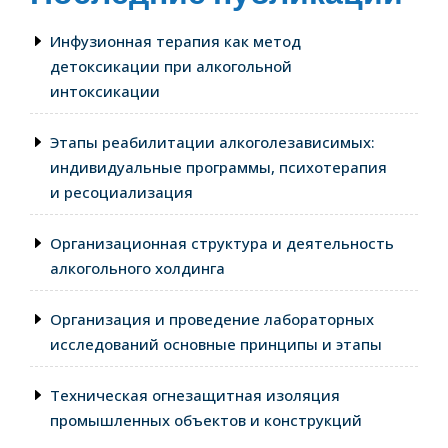
Инфузионная терапия как метод
детоксикации при алкогольной
интоксикации
Этапы реабилитации алкоголезависимых:
индивидуальные программы, психотерапия
и ресоциализация
Организационная структура и деятельность
алкогольного холдинга
Организация и проведение лабораторных
исследований основные принципы и этапы
Техническая огнезащитная изоляция
промышленных объектов и конструкций