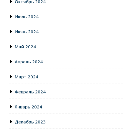
Октябрь 2024
Июль 2024
Июнь 2024
Май 2024
Апрель 2024
Март 2024
Февраль 2024
Январь 2024
Декабрь 2023