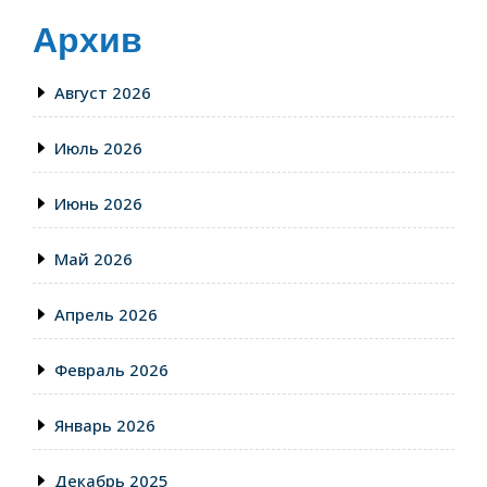
Архив
Август 2026
Июль 2026
Июнь 2026
Май 2026
Апрель 2026
Февраль 2026
Январь 2026
Декабрь 2025