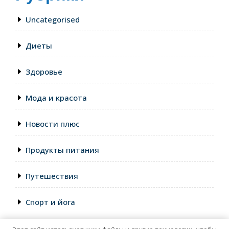
Uncategorised
Диеты
Здоровье
Мода и красота
Новости плюс
Продукты питания
Путешествия
Спорт и йога