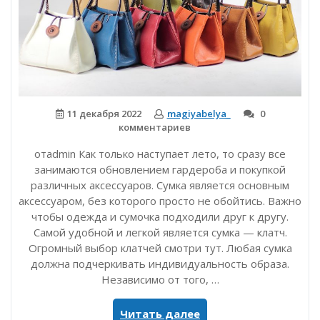
11 декабря 2022
magiyabelya_
0
комментариев
отadmin Как только наступает лето, то сразу все
занимаются обновлением гардероба и покупкой
различных аксессуаров. Сумка является основным
аксессуаром, без которого просто не обойтись. Важно
чтобы одежда и сумочка подходили друг к другу.
Самой удобной и легкой является сумка — клатч.
Огромный выбор клатчей смотри тут. Любая сумка
должна подчеркивать индивидуальность образа.
Независимо от того, …
«Модные
Читать далее