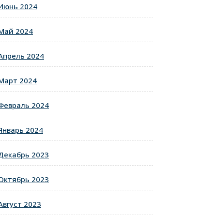
Июнь 2024
Май 2024
Апрель 2024
Март 2024
Февраль 2024
Январь 2024
Декабрь 2023
Октябрь 2023
Август 2023