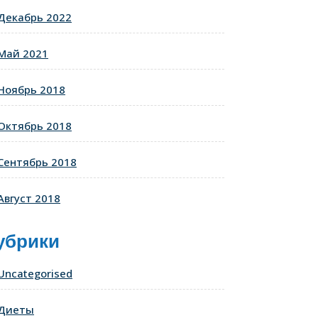
Декабрь 2022
Май 2021
Ноябрь 2018
Октябрь 2018
Сентябрь 2018
Август 2018
убрики
Uncategorised
Диеты