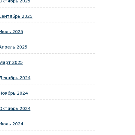
Октябрь 2025
Сентябрь 2025
Июль 2025
Апрель 2025
Март 2025
Декабрь 2024
Ноябрь 2024
Октябрь 2024
Июль 2024