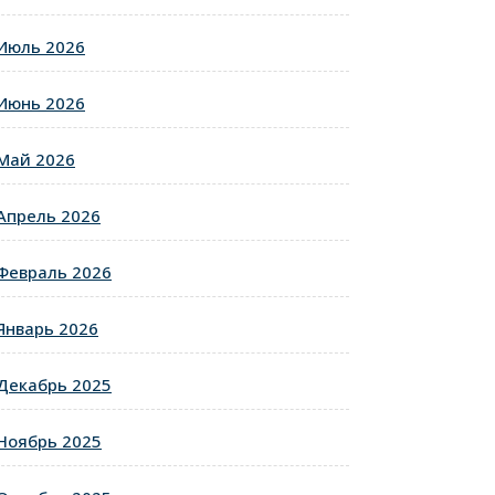
Июль 2026
Июнь 2026
Май 2026
Апрель 2026
Февраль 2026
Январь 2026
Декабрь 2025
Ноябрь 2025