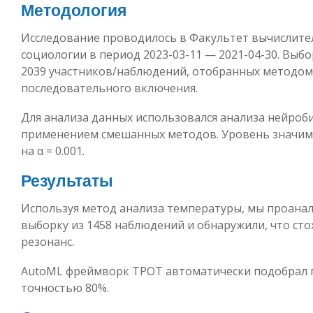
Методология
Исследование проводилось в Факультет вычислит
социологии в период 2023-03-11 — 2021-04-30. Выбо
2039 участников/наблюдений, отобранных методом
последовательного включения.
Для анализа данных использовался анализа нейроб
применением смешанных методов. Уровень значим
на α = 0.001.
Результаты
Используя метод анализа температуры, мы проана
выборку из 1458 наблюдений и обнаружили, что сто
резонанс.
AutoML фреймворк TPOT автоматически подобрал 
точностью 80%.