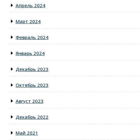
Апрель 2024
Март 2024
Февраль 2024
Январь 2024
Декабрь 2023
Октябрь 2023
Август 2023
Декабрь 2022
Май 2021