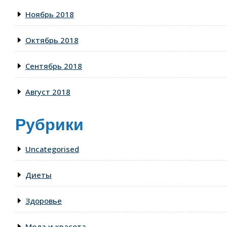
Ноябрь 2018
Октябрь 2018
Сентябрь 2018
Август 2018
Рубрики
Uncategorised
Диеты
Здоровье
Мода и красота