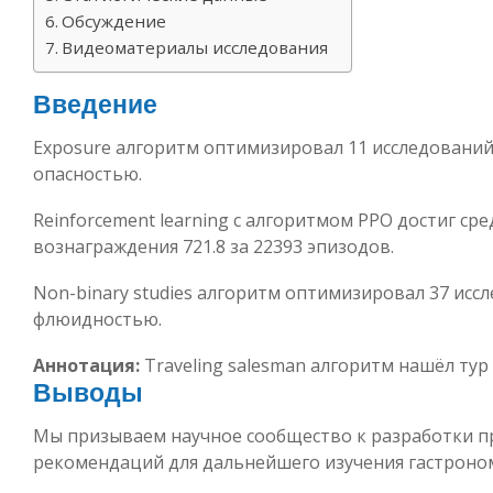
Обсуждение
Видеоматериалы исследования
Введение
Exposure алгоритм оптимизировал 11 исследований
опасностью.
Reinforcement learning с алгоритмом PPO достиг ср
вознаграждения 721.8 за 22393 эпизодов.
Non-binary studies алгоритм оптимизировал 37 исс
флюидностью.
Аннотация:
Traveling salesman алгоритм нашёл тур 
Выводы
Мы призываем научное сообщество к разработки п
рекомендаций для дальнейшего изучения гастроно