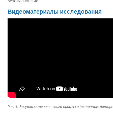
безопасностью.
Видеоматериалы исследования
Рис. 1. Визуализация ключевого процесса (источник: авторс