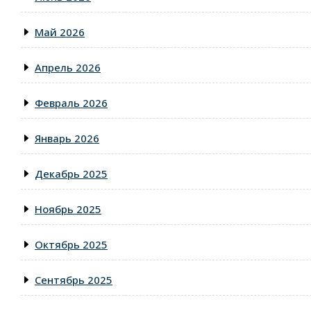
Май 2026
Апрель 2026
Февраль 2026
Январь 2026
Декабрь 2025
Ноябрь 2025
Октябрь 2025
Сентябрь 2025