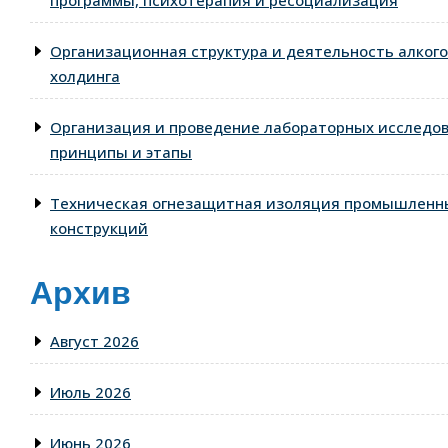
программы, психотерапия и ресоциализация
Организационная структура и деятельность алког
холдинга
Организация и проведение лабораторных исследо
принципы и этапы
Техническая огнезащитная изоляция промышленны
конструкций
Архив
Август 2026
Июль 2026
Июнь 2026