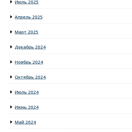
Июль 2025
Апрель 2025
Март 2025
Декабрь 2024
Ноябрь 2024
Октябрь 2024
Июль 2024
Июнь 2024
Май 2024