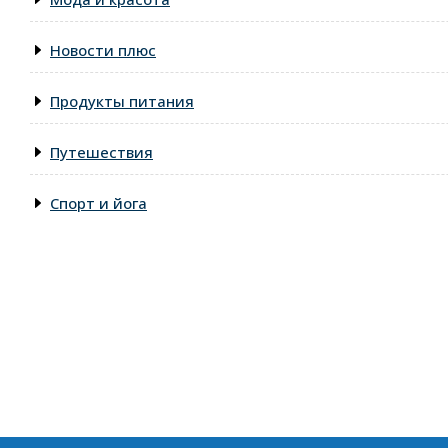
Новости плюс
Продукты питания
Путешествия
Спорт и йога